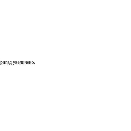
ригад увеличено.