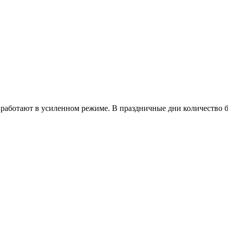
работают в усиленном режиме. В праздничные дни количество б