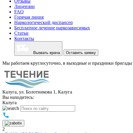
Отзывы
Лицензии
FAQ
Горячая линия
Наркологический диспансер
Бесплатное лечение наркозависимых
Статьи
Контакты
Вызвать врача
Оставить заявку
Мы работаем круглосуточно, в выходные и праздники бригады 
Калуга, ул. Болотникова 1, Калуга
Вы находитесь:
Калуга
2