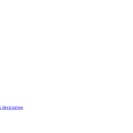
 бесплатно