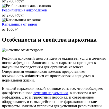
от 2700 ₽/cут
Реабилитация алкоголиков
от 2700 ₽/cут
Капельница от запоя
от 1650 ₽
Особенности и
свойства наркотика
Реабилитационный центр в Калуге оказывает услуги лечения
после мефедрона. Зависимость от наркотика приводит к
пагубным последствиям для организма человека.
Оперативная медицинская помощь предоставляет
возможность
избавиться
от пристрастия и вернуться к
нормальной жизни.
В нашей наркологической клинике есть все, что необходимо
для эффективного
лечения наркомании
, в часности и от
мефедрона. Это и грамотный персонал, и современное
оборудование, и самые действенные фармакологические
препараты. Важным условием для успешной реабилитации