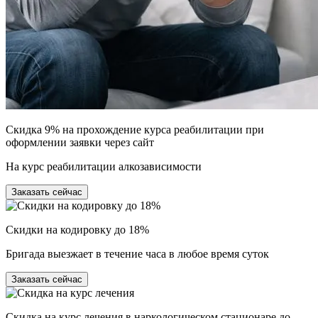
Скидка 9% на прохождение курса реабилитации при
оформлении заявки через сайт
На курс реабилитации алкозависимости
Заказать сейчас
Скидки на кодировку до 18%
Бригада выезжает в течение часа в любое время суток
Заказать сейчас
Скидка на курс лечения в наркологическом стационаре до