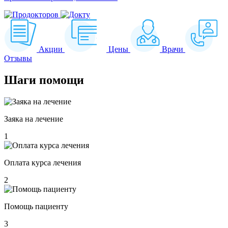
Акции
Цены
Врачи
Отзывы
Шаги
помощи
Заяка на лечение
1
Оплата курса лечения
2
Помощь пациенту
3