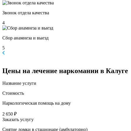
Звонок отдела качества
4
Сбор анамнеза и выезд
5
Цены
на лечение наркомании в Калуге
Название услуги
Стоимость
Наркологическая помощь на дому
2 650 ₽
Заказать услугу
Снятие ломки в стационаре (амбулаторно)