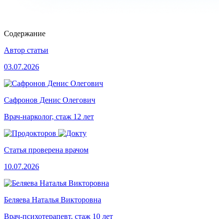
Содержание
Автор статьи
03.07.2026
Сафронов Денис Олегович
Врач-нарколог, стаж 12 лет
Статья проверена врачом
10.07.2026
Беляева Наталья Викторовна
Врач-психотерапевт, стаж 10 лет