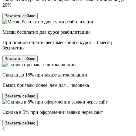
20%
Заказать сейчас
Месяц бесплатно для курса реабилитации
При полной оплате шестимесячного курса – 1 месяц
бесплатно
Заказать сейчас
Скидка до 15% при заказе детоксикации
Вызов бригады более, чем для 1 человека
Заказать сейчас
Скидка в 5% при оформлении заявки через сайт
Заказать сейчас