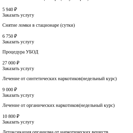
5 940 ₽
Заказать услугу
Снятие ломки в стационаре (сутки)
6 750 ₽
Заказать услугу
Процедура УБОД
27 000 ₽
Заказать услугу
Лечение от синтетических наркотиков(недельный курс)
9 000 ₽
Заказать услугу
Лечение от органических наркотиков(недельный курс)
10 800 ₽
Заказать услугу
Детоксикация организма от наркотических веществ