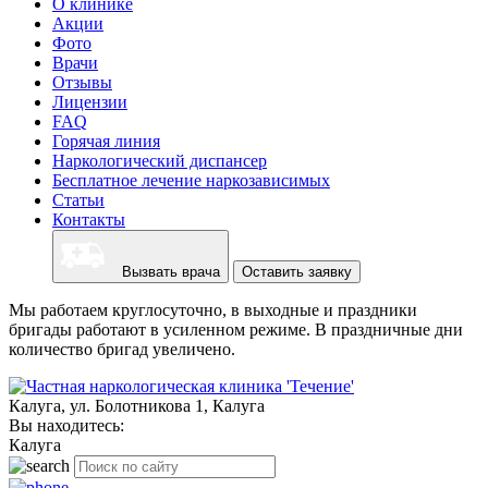
О клинике
Акции
Фото
Врачи
Отзывы
Лицензии
FAQ
Горячая линия
Наркологический диспансер
Бесплатное лечение наркозависимых
Статьи
Контакты
Вызвать врача
Оставить заявку
Мы работаем круглосуточно, в выходные и праздники
бригады работают в усиленном режиме. В праздничные дни
количество бригад увеличено.
Калуга, ул. Болотникова 1, Калуга
Вы находитесь:
Калуга