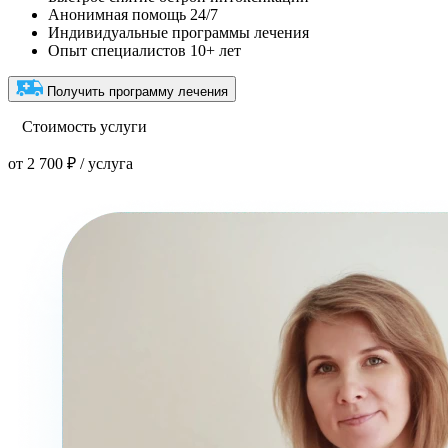
Анонимная помощь 24/7
Индивидуальные программы лечения
Опыт специалистов 10+ лет
Получить программу лечения
Стоимость услуги
от 2 700 ₽ / услуга