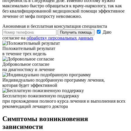
потребность в следующей дозе. Именно поэтому нужно
максимально быстро обращаться к врачу-наркологу, так как
без квалифицированной медицинской помощи эффективное
лечение от мефа попросту невозможно.
Анонимная и бесплатная
консультация специалиста
Даю
Получить помощь
согласие на
обработку персональных данных
Положительный результат
в течение трех недель
Добровольное согласие
на диагностику и лечение
Индивидуально подобранную программу лечения,
которая будет эффективной
Бесплатную пожизненную поддержку
при прохождении полного курса лечения и выполнения всех
рекомендаций лечащего доктора
Симптомы возникновения
зависимости