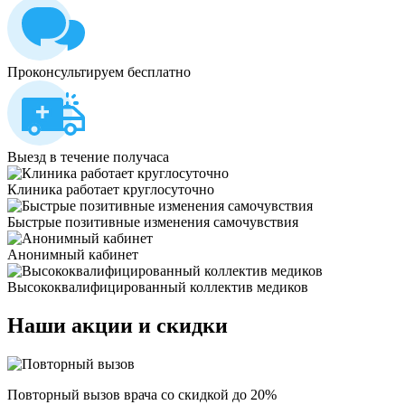
Проконсультируем бесплатно
Выезд в течение получаса
Клиника работает круглосуточно
Быстрые позитивные изменения самочувствия
Анонимный кабинет
Высококвалифицированный коллектив медиков
Наши
акции и скидки
Повторный вызов врача со скидкой до 20%