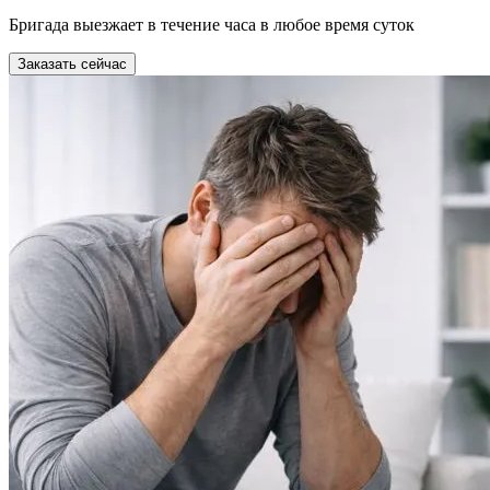
Бригада выезжает в течение часа в любое время суток
Заказать сейчас