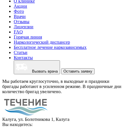
О клинике
Акции
Фото
Врачи
Отзывы
Лицензии
FAQ
Горячая линия
Наркологический диспансер
Бесплатное лечение наркозависимых
Статьи
Контакты
Вызвать врача
Оставить заявку
Мы работаем круглосуточно, в выходные и праздники
бригады работают в усиленном режиме. В праздничные дни
количество бригад увеличено.
Калуга, ул. Болотникова 1, Калуга
Вы находитесь: