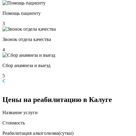
Помощь пациенту
3
Звонок отдела качества
4
Сбор анамнеза и выезд
5
Цены
на реабилитацию в Калуге
Название услуги
Стоимость
Реабилитация алкоголизма(cутки)