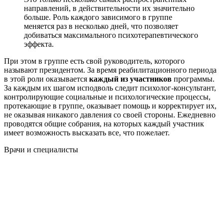
направлений, в действительности их значительно
больше. Роль каждого зависимого в группе
меняется раз в несколько дней, что позволяет
добиваться максимального психотерапевтического
эффекта.
При этом в группе есть свой руководитель, которого
называют президентом. За время реабилитационного периода
в этой роли оказывается
каждый из участников
программы.
За каждым их шагом исподволь следит психолог-консультант,
контролирующие социальные и психологические процессы,
протекающие в группе, оказывает помощь и корректирует их,
не оказывая никакого давления со своей стороны. Ежедневно
проводятся общие собрания, на которых каждый участник
имеет возможность высказать все, что пожелает.
Врачи
и специалисты