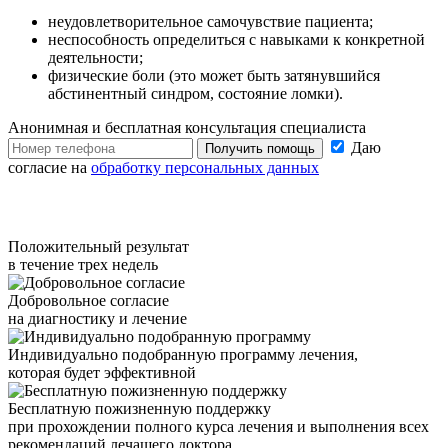
неудовлетворительное самочувствие пациента;
неспособность определиться с навыками к конкретной
деятельности;
физические боли (это может быть затянувшийся
абстинентный синдром, состояние ломки).
Анонимная и бесплатная
консультация специалиста
Даю
Получить помощь
согласие на
обработку персональных данных
Положительный результат
в течение трех недель
Добровольное согласие
на диагностику и лечение
Индивидуально подобранную программу лечения,
которая будет эффективной
Бесплатную пожизненную поддержку
при прохождении полного курса лечения и выполнения всех
рекомендаций лечащего доктора