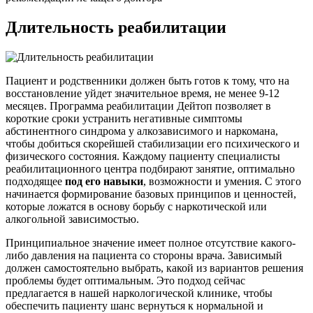
Длительность реабилитации
Пациент и родственники должен быть готов к тому, что на
восстановление уйдет значительное время, не менее 9-12
месяцев. Программа реабилитации Дейтоп позволяет в
короткие сроки устранить негативные симптомы
абстинентного синдрома у алкозависимого и наркомана,
чтобы добиться скорейшей стабилизации его психического и
физического состояния. Каждому пациенту специалисты
реабилитационного центра подбирают занятие, оптимально
подходящее
под его навыки
, возможности и умения. С этого
начинается формирование базовых принципов и ценностей,
которые ложатся в основу борьбу с наркотической или
алкогольной зависимостью.
Принципиальное значение имеет полное отсутствие какого-
либо давления на пациента со стороны врача. Зависимый
должен самостоятельно выбрать, какой из вариантов решения
проблемы будет оптимальным. Это подход сейчас
предлагается в нашей наркологической клинике, чтобы
обеспечить пациенту шанс вернуться к нормальной и