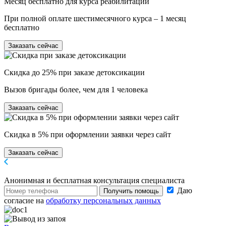
Месяц бесплатно для курса реабилитации
При полной оплате шестимесячного курса – 1 месяц
бесплатно
Заказать сейчас
Скидка до 25% при заказе детоксикации
Вызов бригады более, чем для 1 человека
Заказать сейчас
Скидка в 5% при оформлении заявки через сайт
Заказать сейчас
Анонимная и бесплатная
консультация специалиста
Даю
Получить помощь
согласие на
обработку персональных данных