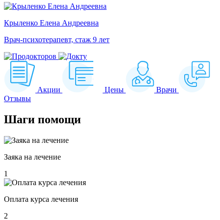
Крыленко Елена Андреевна
Врач-психотерапевт, стаж 9 лет
Акции
Цены
Врачи
Отзывы
Шаги
помощи
Заяка на лечение
1
Оплата курса лечения
2