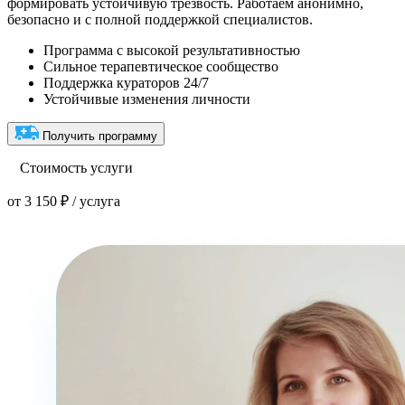
формировать устойчивую трезвость. Работаем анонимно,
безопасно и с полной поддержкой специалистов.
Программа с высокой результативностью
Сильное терапевтическое сообщество
Поддержка кураторов 24/7
Устойчивые изменения личности
Получить программу
Стоимость услуги
от 3 150 ₽ / услуга