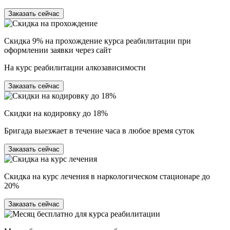
Заказать сейчас
Скидка 9% на прохождение курса реабилитации при
оформлении заявки через сайт
На курс реабилитации алкозависимости
Заказать сейчас
Скидки на кодировку до 18%
Бригада выезжает в течение часа в любое время суток
Заказать сейчас
Скидка на курс лечения в наркологическом стационаре до
20%
Заказать сейчас