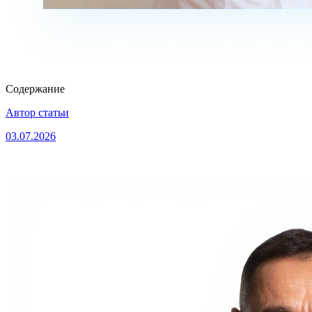
Содержание
Автор статьи
03.07.2026