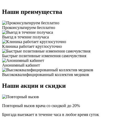
Наши
преимущества
Проконсультируем бесплатно
Выезд в течение получаса
Клиника работает круглосуточно
Быстрые позитивные изменения самочувствия
Анонимный кабинет
Высококвалифицированный коллектив медиков
Наши
акции и скидки
Повторный вызов врача со скидкой до 20%
Бригада выезжает в течение часа в любое время суток