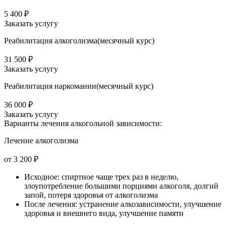
5 400 ₽
Заказать услугу
Реабилитация алкоголизма(месячный курс)
31 500 ₽
Заказать услугу
Реабилитация наркомании(месячный курс)
36 000 ₽
Заказать услугу
Варианты лечения
алкогольной зависимости:
Лечение алкоголизма
от 3 200 ₽
Исходное: спиртное чаще трех раз в неделю,
злоупотребление большими порциями алкоголя, долгий
запой, потеря здоровья от алкоголизма
После лечения: устранение алкозависимости, улучшение
здоровья и внешнего вида, улучшение памяти