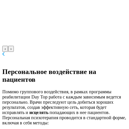
‹
›
Персональное воздействие
на
пациентов
Помимо группового воздействия, в рамках программы
реабилитации Day Top работа с каждым зависимым ведется
персонально. Врачи преследуют цель добиться хороших
результатов, создав эффективную сеть, которая будет
исправлять и
исцелять
попадающих в нее пациентов.
Персональная психотерапия проводится в стандартной форме,
включая в себя методы: