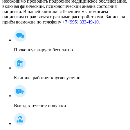
необходимо проводить подробное медицинское обследование,
включая физический, психологический анализ состояния
пациента. В нашей клинике «Течение» мы помогаем
пациентам справляться с разными расстройствами. Запись на
приём возможна по телефону
+7 (995) 333-49-10
.
Проконсультируем бесплатно
Клиника работает круглосуточно
Выезд в течение получаса