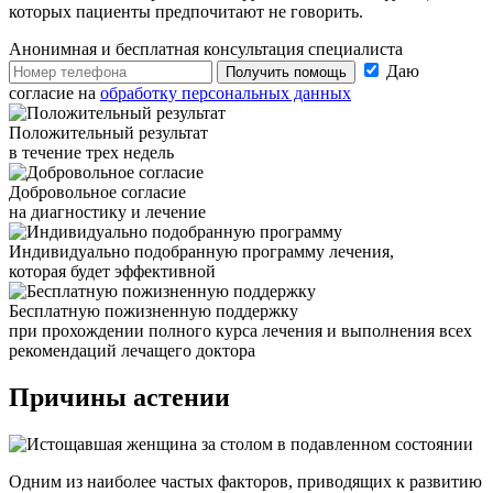
которых пациенты предпочитают не говорить.
Анонимная и бесплатная
консультация специалиста
Даю
Получить помощь
согласие на
обработку персональных данных
Положительный результат
в течение трех недель
Добровольное согласие
на диагностику и лечение
Индивидуально подобранную программу лечения,
которая будет эффективной
Бесплатную пожизненную поддержку
при прохождении полного курса лечения и выполнения всех
рекомендаций лечащего доктора
Причины астении
Одним из наиболее частых факторов, приводящих к развитию