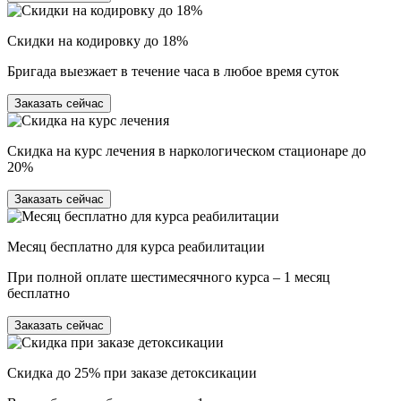
Скидки на кодировку до 18%
Бригада выезжает в течение часа в любое время суток
Заказать сейчас
Скидка на курс лечения в наркологическом стационаре до
20%
Заказать сейчас
Месяц бесплатно для курса реабилитации
При полной оплате шестимесячного курса – 1 месяц
бесплатно
Заказать сейчас
Скидка до 25% при заказе детоксикации