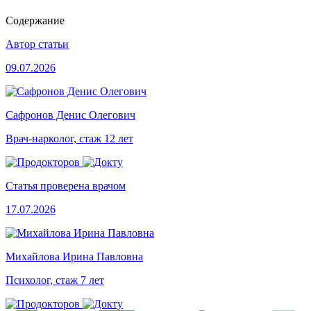
Содержание
Автор статьи
09.07.2026
Сафронов Денис Олегович
Врач-нарколог, стаж 12 лет
Статья проверена врачом
17.07.2026
Михайлова Ирина Павловна
Психолог, стаж 7 лет