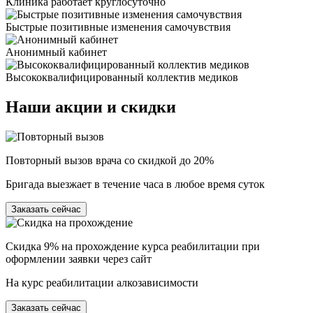
Клиника работает круглосуточно
Быстрые позитивные изменения самочувствия
Анонимный кабинет
Высококвалифицированный коллектив медиков
Наши
акции и скидки
Повторный вызов врача со скидкой до 20%
Бригада выезжает в течение часа в любое время суток
Заказать сейчас
Скидка 9% на прохождение курса реабилитации при
оформлении заявки через сайт
На курс реабилитации алкозависимости
Заказать сейчас