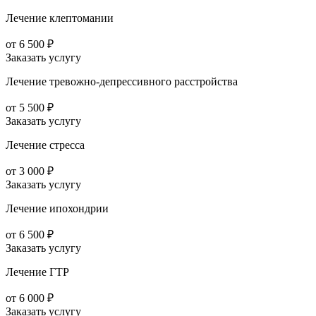
Лечение клептомании
от 6 500 ₽
Заказать услугу
Лечение тревожно-депрессивного расстройства
от 5 500 ₽
Заказать услугу
Лечение стресса
от 3 000 ₽
Заказать услугу
Лечение ипохондрии
от 6 500 ₽
Заказать услугу
Лечение ГТР
от 6 000 ₽
Заказать услугу