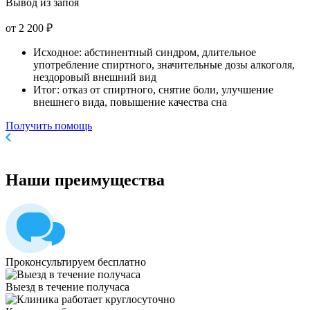
Вывод из запоя
от 2 200 ₽
Исходное: абстинентный синдром, длительное
употребление спиртного, значительные дозы алкоголя,
нездоровый внешний вид
Итог: отказ от спиртного, снятие боли, улучшение
внешнего вида, повышение качества сна
Получить помощь
Наши
преимущества
Проконсультируем бесплатно
Выезд в течение получаса