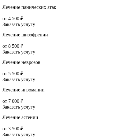
Лечение панических атак
от 4 500 ₽
Заказать услугу
Лечение шизофрении
от 8 500 ₽
Заказать услугу
Лечение неврозов
от 5 500 ₽
Заказать услугу
Лечение игромании
от 7 000 ₽
Заказать услугу
Лечение астении
от 3 500 ₽
Заказать услугу