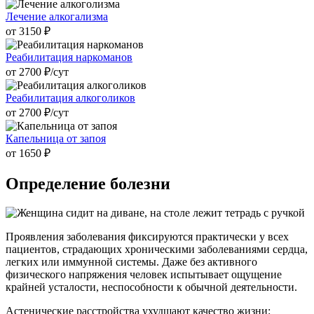
Лечение алкогализма
от 3150 ₽
Реабилитация наркоманов
от 2700 ₽/cут
Реабилитация алкоголиков
от 2700 ₽/cут
Капельница от запоя
от 1650 ₽
Определение болезни
Проявления заболевания фиксируются практически у всех
пациентов, страдающих хроническими заболеваниями сердца,
легких или иммунной системы. Даже без активного
физического напряжения человек испытывает ощущение
крайней усталости, неспособности к обычной деятельности.
Астенические расстройства ухудшают качество жизни: