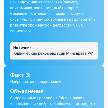
или эндокринных патологий (анемия,
авитаминоз, постковидный синдром).
Комплексный чекап позволяет выявить
скрытую причину состояния и предотвратить
развитие хронической депрессии у 85%
пациентов.
Источник:
Клинические рекомендации Минздрава РФ
Факт 3:
Нейропротекторная терапия
Объяснение:
Современные протоколы РФ включают
использование нейрометаболических средств