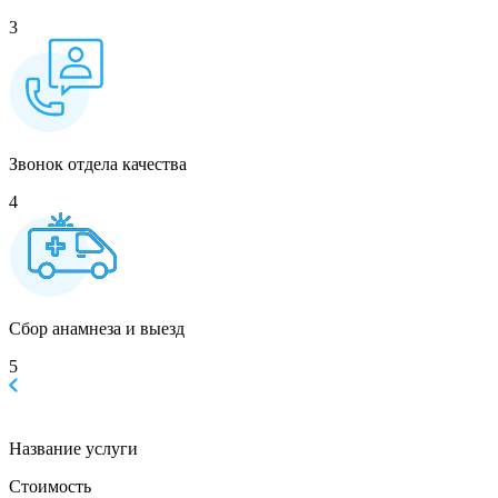
3
Звонок отдела качества
4
Сбор анамнеза и выезд
5
Название услуги
Стоимость