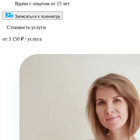
Врачи с опытом от 15 лет
Записаться к психиатру
Стоимость услуги
от 3 150 ₽ / услуга