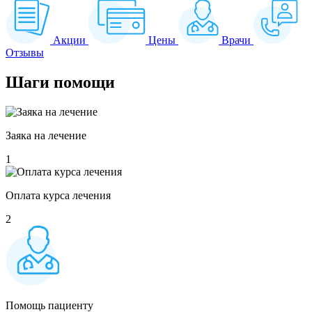
Акции
Цены
Врачи
Отзывы
Шаги
помощи
Заяка на лечение
1
Оплата курса лечения
2
Помощь пациенту