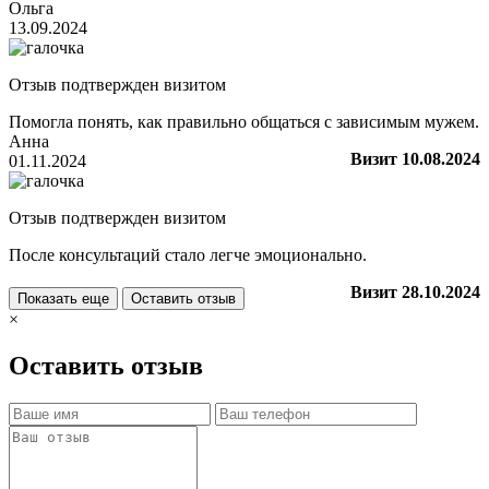
Ольга
13.09.2024
Отзыв подтвержден визитом
Помогла понять, как правильно общаться с зависимым мужем.
Анна
Визит 10.08.2024
01.11.2024
Отзыв подтвержден визитом
После консультаций стало легче эмоционально.
Визит 28.10.2024
Показать еще
Оставить отзыв
×
Оставить отзыв