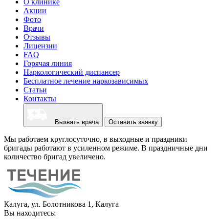
О клинике
Акции
Фото
Врачи
Отзывы
Лицензии
FAQ
Горячая линия
Наркологический диспансер
Бесплатное лечение наркозависимых
Статьи
Контакты
Вызвать врача
Оставить заявку
Мы работаем круглосуточно, в выходные и праздники
бригады работают в усиленном режиме. В праздничные дни
количество бригад увеличено.
Калуга, ул. Болотникова 1, Калуга
Вы находитесь: