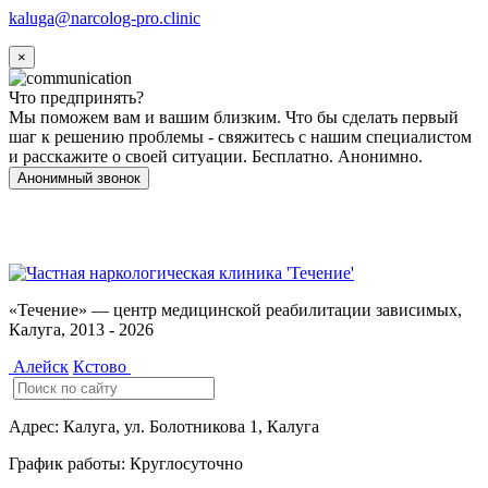
kaluga@narcolog-pro.clinic
×
Что предпринять?
Мы поможем вам и вашим близким. Что бы сделать первый
шаг к решению проблемы - свяжитесь с нашим специалистом
и расскажите о своей ситуации. Бесплатно. Анонимно.
Анонимный звонок
Имеются противопоказания, необходимо
проконсультироваться со специалистом. 18+
«Течение» — центр медицинской реабилитации зависимых,
Калуга, 2013 - 2026
Алейск
Кстово
Адрес:
Калуга, ул. Болотникова 1, Калуга
График работы:
Круглосуточно