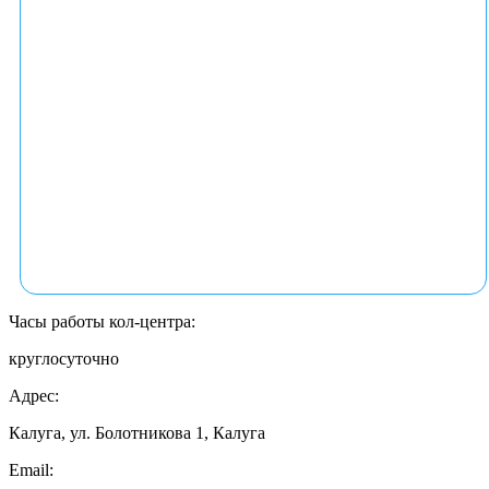
Часы работы кол-центра:
круглосуточно
Адрес:
Калуга, ул. Болотникова 1, Калуга
Email: