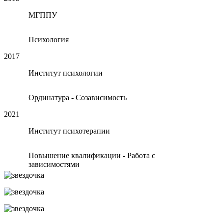
МГППУ
Психология
2017
Институт психологии
Ординатура - Созависимость
2021
Институт психотерапии
Повышение квалификации - Работа с
зависимостями