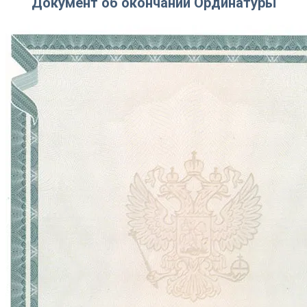
Документ об окончании Ординатуры