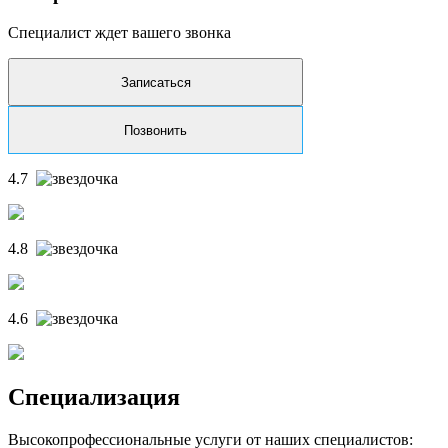
Специалист ждет вашего звонка
Записаться
Позвонить
4.7
4.8
4.6
Специализация
Высокопрофессиональные услуги от наших специалистов: