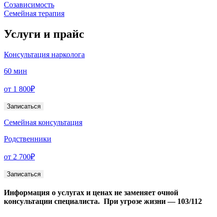
Созависимость
Семейная терапия
Услуги и прайc
Консультация нарколога
60 мин
от 1 800₽
Записаться
Семейная консультация
Родственники
от 2 700₽
Записаться
Информация о услугах и ценах не заменяет очной
консультации специалиста.
При угрозе жизни — 103/112