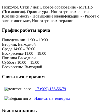
Психолог. Стаж 7 лет. Базовое образование - МГППУ
(Психология). Ординатура - Институт психологии
(Созависимость). Повышение квалификации - «Работа с
зависимостями», Институт психотерапии.
График работы врача
Понедельник
11:00 – 19:00
Вторник
Выходной
Среда
14:00 – 20:00
Воскресенье
11:00 – 19:00
Пятница
Выходной
Суббота
10:00 – 15:00
Воскресенье
Выходной
Связаться с врачом
+7 (909) 156-56-79
Написать в телеграм
Быстрая запись