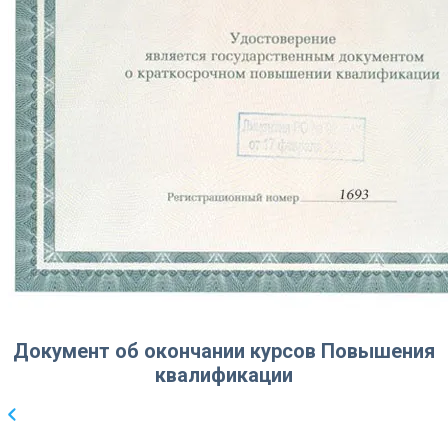
Документ об окончании курсов Повышения
квалификации