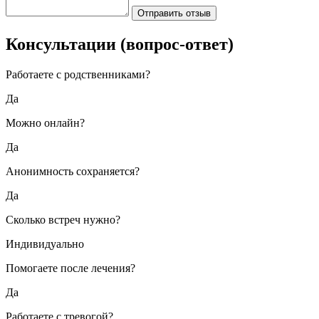
Отправить отзыв
Консультации
(вопрос-ответ)
Работаете с родственниками?
Да
Можно онлайн?
Да
Анонимность сохраняется?
Да
Сколько встреч нужно?
Индивидуально
Помогаете после лечения?
Да
Работаете с тревогой?