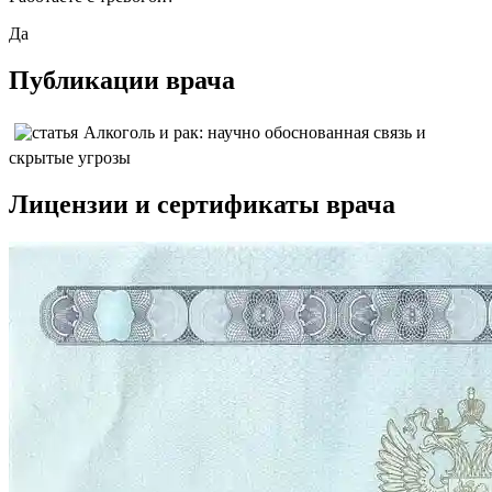
Да
Публикации
врача
Алкоголь и рак: научно обоснованная связь и
скрытые угрозы
Лицензии
и сертификаты врача