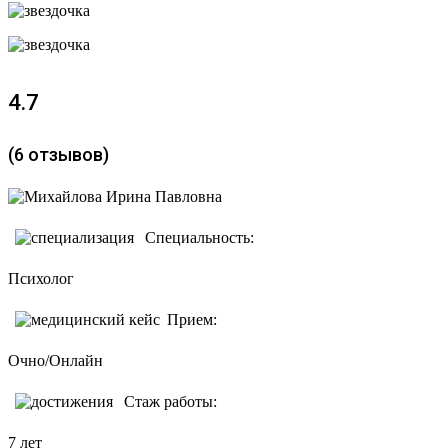
4.7
(6 отзывов)
Специальность:
Психолог
Прием:
Очно/Онлайн
Стаж работы:
7 лет