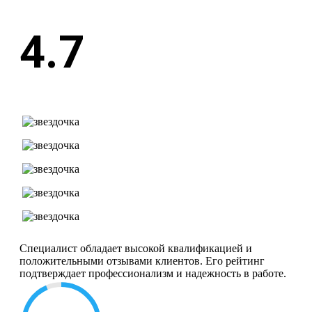
4.7
Специалист обладает высокой квалификацией и
положительными отзывами клиентов. Его рейтинг
подтверждает профессионализм и надежность в работе.