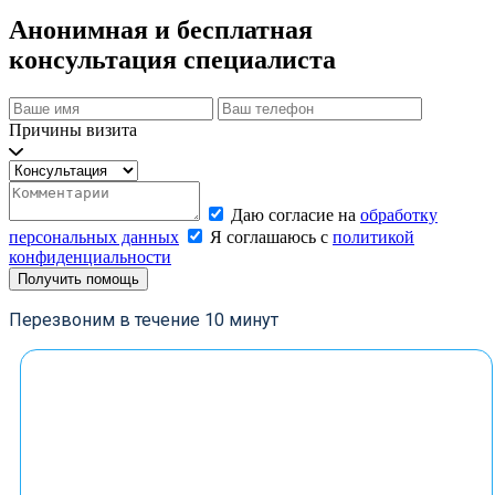
Анонимная и бесплатная
консультация специалиста
Причины визита
Даю согласие на
обработку
персональных данных
Я соглашаюсь с
политикой
конфиденциальности
Получить помощь
Перезвоним в течение 10 минут