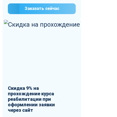
Заказать сейчас
Скидка 9% на
прохождение курса
реабилитации при
оформлении заявки
через сайт