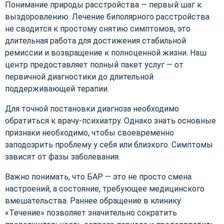
Понимание природы расстройства — первый шаг к
выздоровлению. Лечение биполярного расстройства
не сводится к простому снятию симптомов, это
длительная работа для достижения стабильной
ремиссии и возвращение к полноценной жизни. Наш
центр предоставляет полный пакет услуг — от
первичной диагностики до длительной
поддерживающей терапии.
Для точной постановки диагноза необходимо
обратиться к врачу-психиатру. Однако знать основные
признаки необходимо, чтобы своевременно
заподозрить проблему у себя или близкого. Симптомы
зависят от фазы заболевания.
Важно понимать, что БАР — это не просто смена
настроений, а состояние, требующее медицинского
вмешательства. Раннее обращение в клинику
«Течение» позволяет значительно сократить