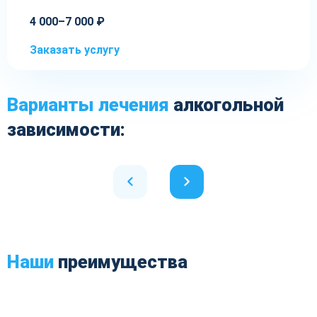
4 000–7 000 ₽
Заказать услугу
Варианты лечения
алкогольной
зависимости:
Наши
преимущества