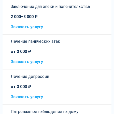
Заключение для опеки и попечительства
2 000–3 000 ₽
Заказать услугу
Лечение панических атак
от 3 000 ₽
Заказать услугу
Лечение депрессии
от 3 000 ₽
Заказать услугу
Патронажное наблюдение на дому