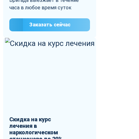
Бригада выезжает в течение
часа в любое время суток
Заказать сейчас
Скидка на курс
лечения в
наркологическом
стационаре до 20%