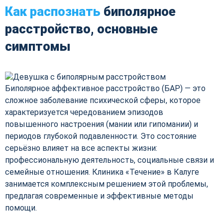
Как распознать
биполярное
расстройство, основные
симптомы
Биполярное аффективное расстройство (БАР) — это
сложное заболевание психической сферы, которое
характеризуется чередованием эпизодов
повышенного настроения (мании или гипомании) и
периодов глубокой подавленности. Это состояние
серьёзно влияет на все аспекты жизни:
профессиональную деятельность, социальные связи и
семейные отношения. Клиника «Течение» в Калуге
занимается комплексным решением этой проблемы,
предлагая современные и эффективные методы
помощи.