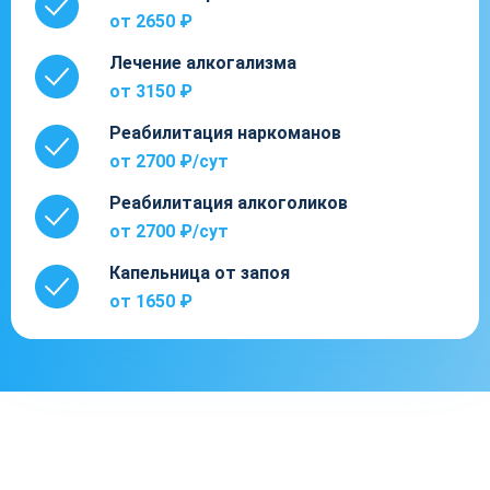
от 2650 ₽
Лечение алкогализма
от 3150 ₽
Реабилитация наркоманов
от 2700 ₽/cут
Реабилитация алкоголиков
от 2700 ₽/cут
Капельница от запоя
от 1650 ₽