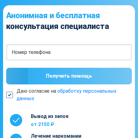
Анонимная и бесплатная
консультация специалиста
Получить помощь
Даю согласие на
обработку персональных
данных
Вывод из запоя
от 2150 ₽
Лечение наркомании