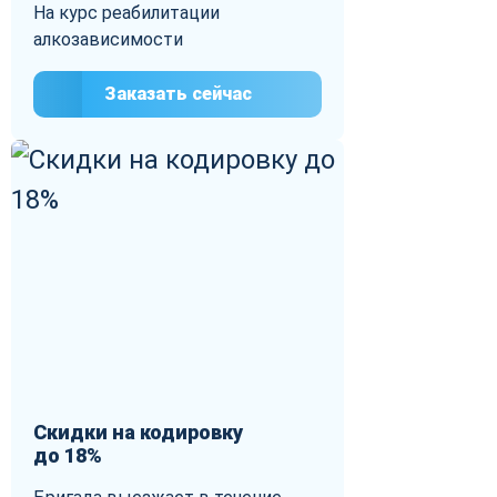
На курс реабилитации
алкозависимости
Заказать сейчас
Скидки на кодировку
до 18%