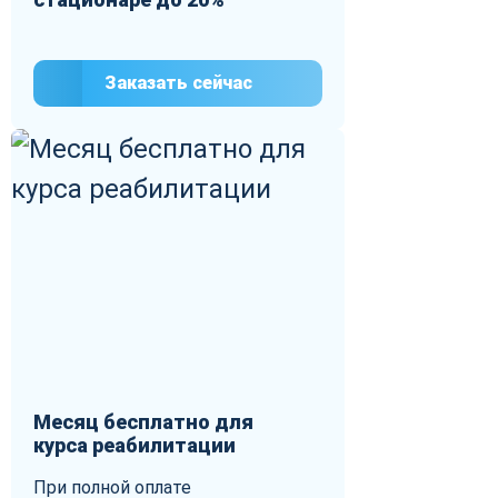
Заказать сейчас
Месяц бесплатно для
курса реабилитации
При полной оплате