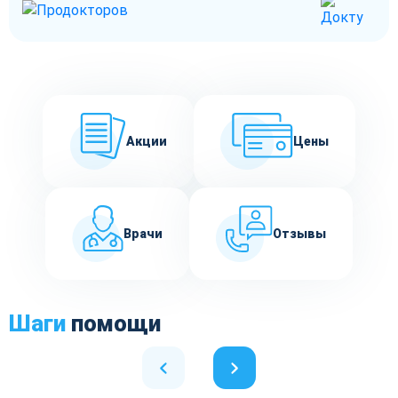
Акции
Цены
Врачи
Отзывы
Шаги
помощи