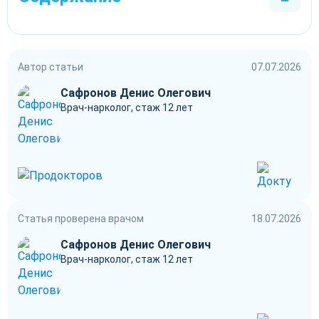
Автор статьи
07.07.2026
Сафронов Денис Олегович
Врач-нарколог, стаж 12 лет
Статья проверена врачом
18.07.2026
Сафронов Денис Олегович
Врач-нарколог, стаж 12 лет