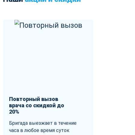
Повторный вызов
врача со скидкой до
20%
Бригада выезжает в течение
часа в любое время суток