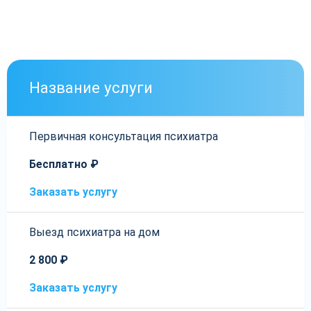
Название услуги
Первичная консультация психиатра
Бесплатно ₽
Заказать услугу
Выезд психиатра на дом
2 800 ₽
Заказать услугу