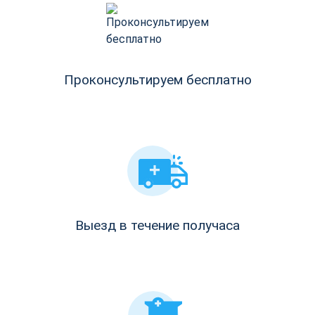
Проконсультируем бесплатно
Выезд в течение получаса