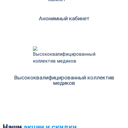
Анонимный кабинет
Высококвалифицированный коллектив
медиков
Наши
акции и скидки