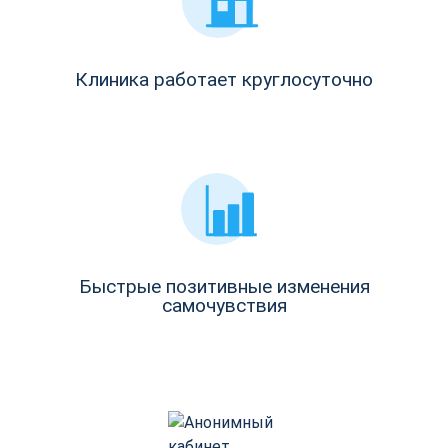
Клиника работает круглосуточно
Быстрые позитивные изменения
самочувствия