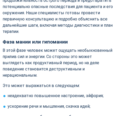
продолжительность острого периода и предотвратить
потенциально опасные последствия для пациента и его
окружения. Наши специалисты готовы провести
первичную консультацию и подробно объяснить все
дальнейшие шаги, включая методы диагностики и план
терапии.
Фаза мании или гипомании
В этой фазе человек может ощущать необыкновенный
прилив сил и энергии. Со стороны это может
выглядеть как продуктивный период, но на деле
поведение становится деструктивным и
нерациональным.
Это может выражаться в следующем:
неадекватно повышенное настроение, эйфория;
ускорение речи и мышления, скачка идей;