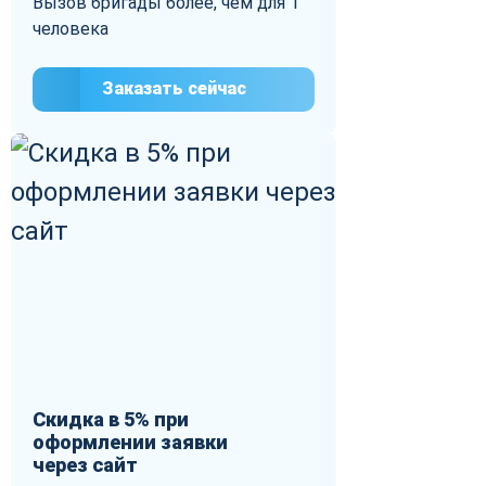
Вызов бригады более, чем для 1
человека
Заказать сейчас
Скидка в 5% при
оформлении заявки
через сайт