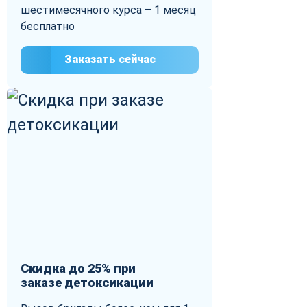
шестимесячного курса – 1 месяц
бесплатно
Заказать сейчас
Скидка до 25% при
заказе детоксикации