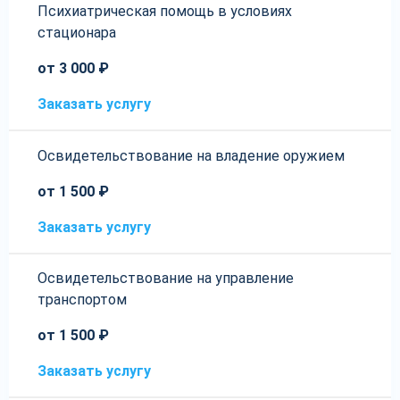
Психиатрическая помощь в условиях
стационара
от 3 000 ₽
Заказать услугу
Освидетельствование на владение оружием
от 1 500 ₽
Заказать услугу
Освидетельствование на управление
транспортом
от 1 500 ₽
Заказать услугу