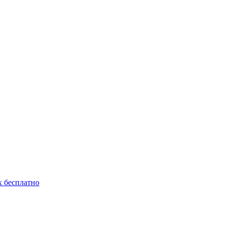
 бесплатно