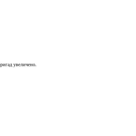
ригад увеличено.