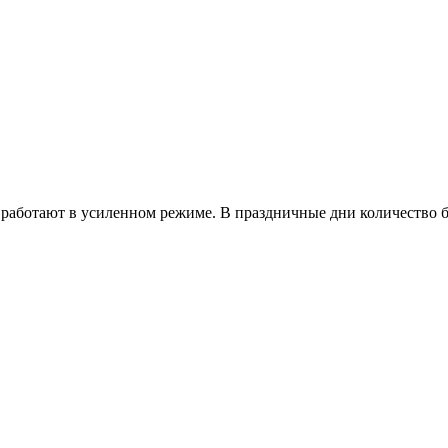
работают в усиленном режиме. В праздничные дни количество б