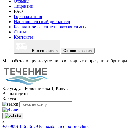
Отзывы
Лицензии
FAQ
Горячая линия
Наркологический диспансер
Бесплатное лечение наркозависимых
Статьи
Контакты
Вызвать врача
Оставить заявку
Мы работаем круглосуточно, в выходные и праздники бригады 
Калуга, ул. Болотникова 1, Калуга
Вы находитесь:
Калуга
2
+7 (909) 156-56-79
kaluga@narcolog-pro.clinic