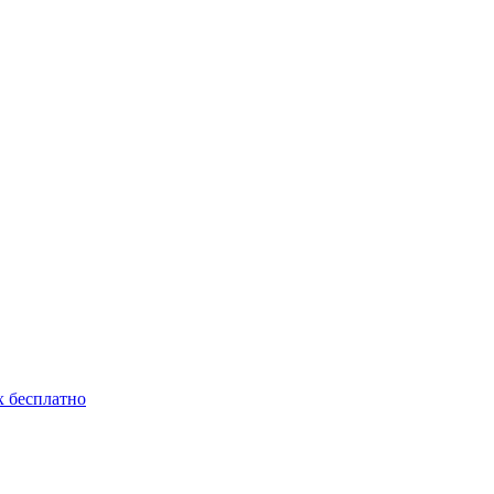
 бесплатно