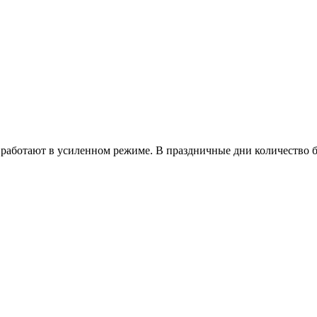
работают в усиленном режиме. В праздничные дни количество б