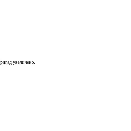
ригад увеличено.