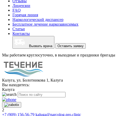
Отзывы
Лицензии
FAQ
Горячая линия
Наркологический диспансер
Бесплатное лечение наркозависимых
Статьи
Контакты
Вызвать врача
Оставить заявку
Мы работаем круглосуточно, в выходные и праздники бригады 
Калуга, ул. Болотникова 1, Калуга
Вы находитесь:
Калуга
2
+7 (909) 156-56-79
kaluga@narcolog-pro.clinic