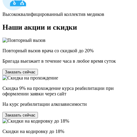
Высококвалифицированный коллектив медиков
Наши
акции и скидки
Повторный вызов врача со скидкой до 20%
Бригада выезжает в течение часа в любое время суток
Заказать сейчас
Скидка 9% на прохождение курса реабилитации при
оформлении заявки через сайт
На курс реабилитации алкозависимости
Заказать сейчас
Скидки на кодировку до 18%