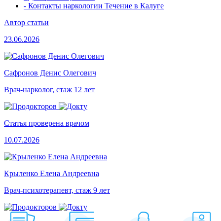
- Контакты наркологии Течение в Калуге
Автор статьи
23.06.2026
Сафронов Денис Олегович
Врач-нарколог, стаж 12 лет
Статья проверена врачом
10.07.2026
Крыленко Елена Андреевна
Врач-психотерапевт, стаж 9 лет