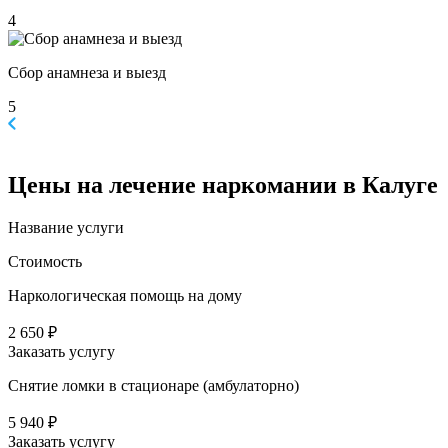
4
Сбор анамнеза и выезд
5
Цены
на лечение наркомании в Калуге
Название услуги
Стоимость
Наркологическая помощь на дому
2 650 ₽
Заказать услугу
Снятие ломки в стационаре (амбулаторно)
5 940 ₽
Заказать услугу