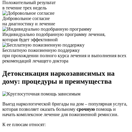
Положительный результат
в течение трех недель
Добровольное согласие
на диагностику и лечение
Индивидуально подобранную программу лечения,
которая будет эффективной
Бесплатную пожизненную поддержку
при прохождении полного курса лечения и выполнения всех
рекомендаций лечащего доктора
Детоксикация наркозависимых
на
дому: процедуры и преимущества
Выезд наркологической бригады на дом – популярная услуга,
которая позволяет оказать больному
срочную
помощь и
начать комплексное лечение для пожизненной ремиссии.
К ее плюсам относят: