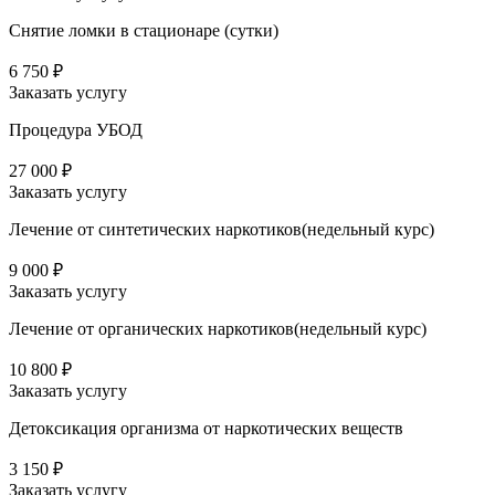
Снятие ломки в стационаре (сутки)
6 750 ₽
Заказать услугу
Процедура УБОД
27 000 ₽
Заказать услугу
Лечение от синтетических наркотиков(недельный курс)
9 000 ₽
Заказать услугу
Лечение от органических наркотиков(недельный курс)
10 800 ₽
Заказать услугу
Детоксикация организма от наркотических веществ
3 150 ₽
Заказать услугу