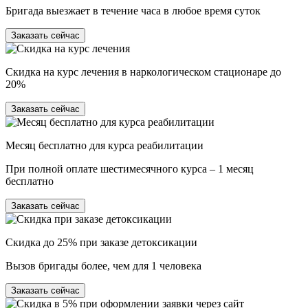
Бригада выезжает в течение часа в любое время суток
Заказать сейчас
Скидка на курс лечения в наркологическом стационаре до
20%
Заказать сейчас
Месяц бесплатно для курса реабилитации
При полной оплате шестимесячного курса – 1 месяц
бесплатно
Заказать сейчас
Скидка до 25% при заказе детоксикации
Вызов бригады более, чем для 1 человека
Заказать сейчас