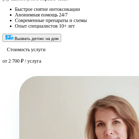
Быстрое снятие интоксикации
Анонимная помощь 24/7
Современные препараты и схемы
Опыт специалистов 10+ лет
Вызвать детокс на дом
Стоимость услуги
от 2 700 ₽ / услуга