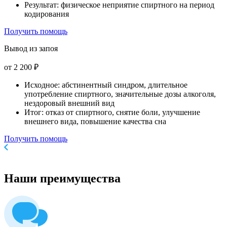
Результат: физическое неприятие спиртного на период
кодирования
Получить помощь
Вывод из запоя
от 2 200 ₽
Исходное: абстинентный синдром, длительное
употребление спиртного, значительные дозы алкоголя,
нездоровый внешний вид
Итог: отказ от спиртного, снятие боли, улучшение
внешнего вида, повышение качества сна
Получить помощь
Наши
преимущества