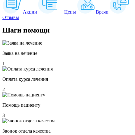
Акции
Цены
Врачи
Отзывы
Шаги
помощи
Заяка на лечение
1
Оплата курса лечения
2
Помощь пациенту
3
Звонок отдела качества