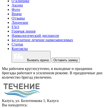
О клинике
Акции
Фото
Врачи
Отзывы
Лицензии
FAQ
Горячая линия
Наркологический диспансер
Бесплатное лечение наркозависимых
Статьи
Контакты
Вызвать врача
Оставить заявку
Мы работаем круглосуточно, в выходные и праздники
бригады работают в усиленном режиме. В праздничные дни
количество бригад увеличено.
Калуга, ул. Болотникова 1, Калуга
Вы находитесь: