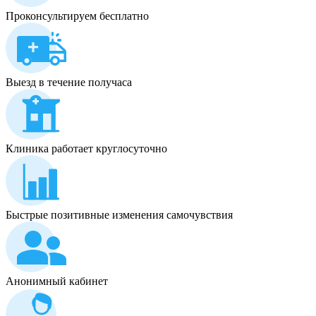
Проконсультируем бесплатно
Выезд в течение получаса
Клиника работает круглосуточно
Быстрые позитивные изменения самочувствия
Анонимный кабинет