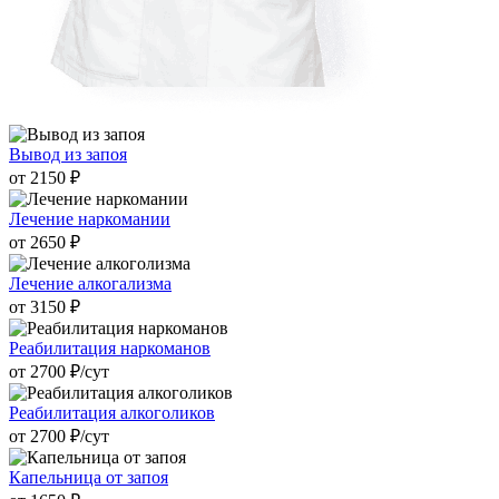
Вывод из запоя
от 2150 ₽
Лечение наркомании
от 2650 ₽
Лечение алкогализма
от 3150 ₽
Реабилитация наркоманов
от 2700 ₽/cут
Реабилитация алкоголиков
от 2700 ₽/cут
Капельница от запоя