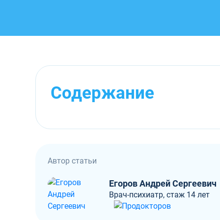
Содержание
Автор статьи
Егоров Андрей Сергеевич
Врач-психиатр, стаж 14 лет