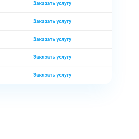
Заказать услугу
Заказать услугу
Заказать услугу
Заказать услугу
Заказать услугу