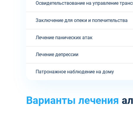
Освидетельствование на управление тран
Заключение для опеки и попечительства
Лечение панических атак
Лечение депрессии
Патронажное наблюдение на дому
Варианты лечения
ал