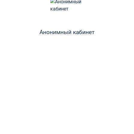
Анонимный кабинет