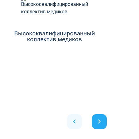
Высококвалифицированный
коллектив медиков