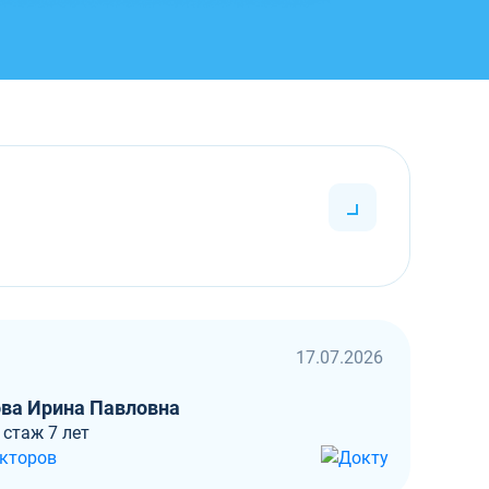
17.07.2026
ва Ирина Павловна
 стаж 7 лет