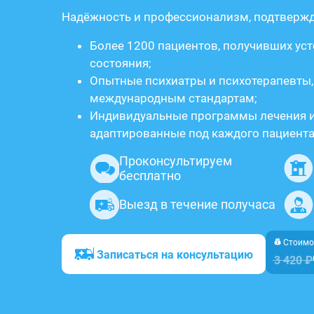
Надёжность и профессионализм, подтверж
Более 1200 пациентов, получивших ус
состояния;
Опытные психиатры и психотерапевты
международным стандартам;
Индивидуальные программы лечения и
адаптированные под каждого пациента
Проконсультируем
бесплатно
Выезд в течение получаса
Стоимос
Записаться на консультацию
3 420 ₽