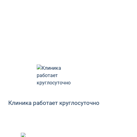
Клиника работает круглосуточно