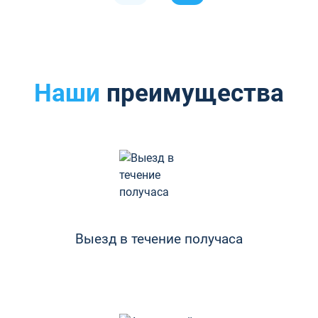
Наши
преимущества
Выезд в течение получаса