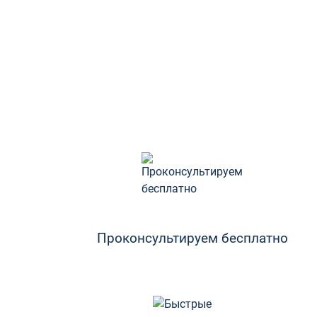
Проконсультируем бесплатно