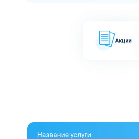
Акции
Название услуги