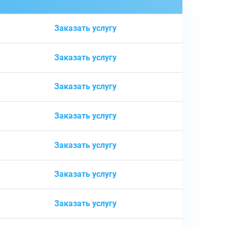
Заказать услугу
Заказать услугу
Заказать услугу
Заказать услугу
Заказать услугу
Заказать услугу
Заказать услугу