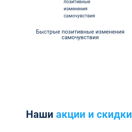
Быстрые позитивные изменения
самочувствия
Наши
акции и скидки