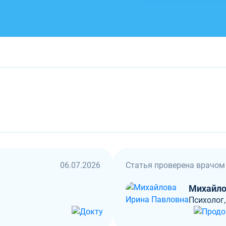
06.07.2026
Статья проверена врачом
Михайло
Психолог,