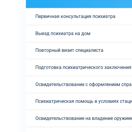
Первичная консультация психиатра
Выезд психиатра на дом
Повторный визит специалиста
Подготовка психиатрического заключения
Освидетельствование с оформлением спр
Психиатрическая помощь в условиях стац
Освидетельствование на владение оружие