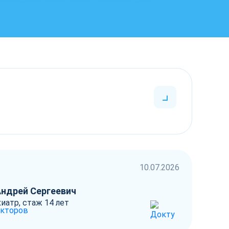
10.07.2026
Андрей Сергеевич
иатр, стаж 14 лет