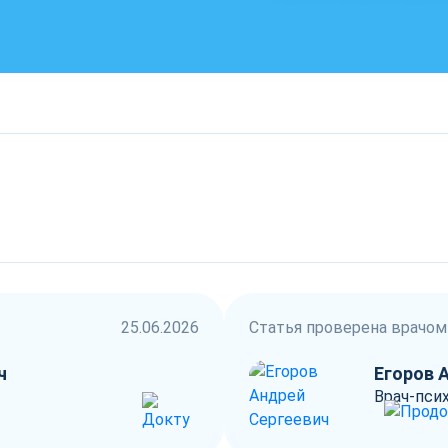
25.06.2026
Статья проверена врачом
ч
Егоров 
Врач-псих