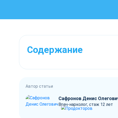
Содержание
Автор статьи
Сафронов Денис Олегови
Врач-нарколог, стаж 12 лет