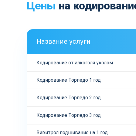
Цены
на кодирование
Название услуги
Кодирование от алкоголя уколом
Кодирование Торпедо 1 год
Кодирование Торпедо 2 год
Кодирование Торпедо 3 год
Вивитрол подшивание на 1 год