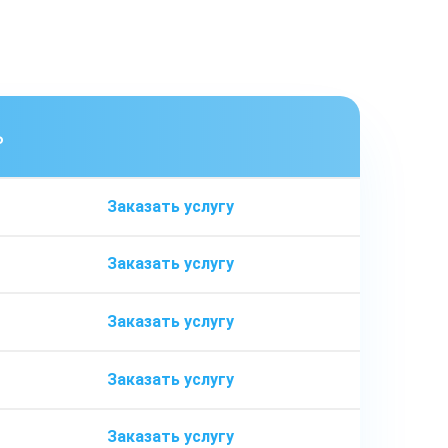
ь
Заказать услугу
Заказать услугу
Заказать услугу
Заказать услугу
Заказать услугу