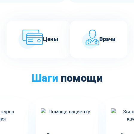
Цены
Врачи
Шаги
помощи