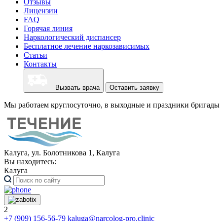
Отзывы
Лицензии
FAQ
Горячая линия
Наркологический диспансер
Бесплатное лечение наркозависимых
Статьи
Контакты
Вызвать врача
Оставить заявку
Мы работаем круглосуточно, в выходные и праздники бригады 
Калуга, ул. Болотникова 1, Калуга
Вы находитесь:
Калуга
2
+7 (909) 156-56-79
kaluga@narcolog-pro.clinic