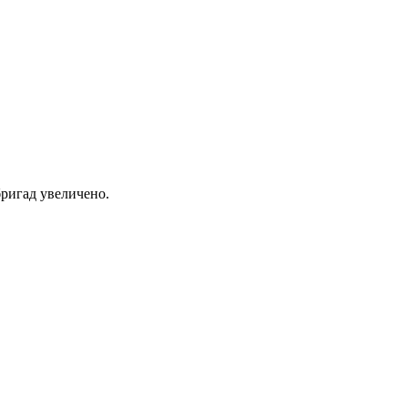
ригад увеличено.