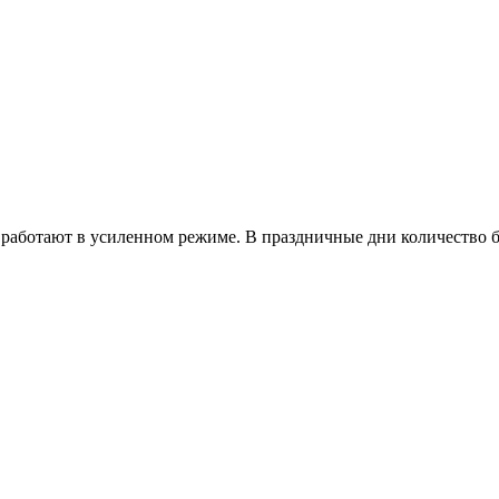
работают в усиленном режиме. В праздничные дни количество б