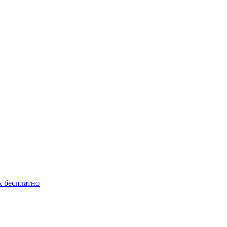
 бесплатно