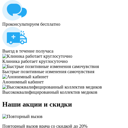
Проконсультируем бесплатно
Выезд в течение получаса
Клиника работает круглосуточно
Быстрые позитивные изменения самочувствия
Анонимный кабинет
Высококвалифицированный коллектив медиков
Наши
акции и скидки
Повторный вызов врача со скидкой до 20%