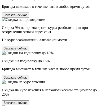
Бригада выезжает в течение часа в любое время суток
Заказать сейчас
Скидка 9% на прохождение курса реабилитации при
оформлении заявки через сайт
На курс реабилитации алкозависимости
Заказать сейчас
Скидки на кодировку до 18%
Бригада выезжает в течение часа в любое время суток
Заказать сейчас
Скидка на курс лечения в наркологическом стационаре до
20%
Заказать сейчас