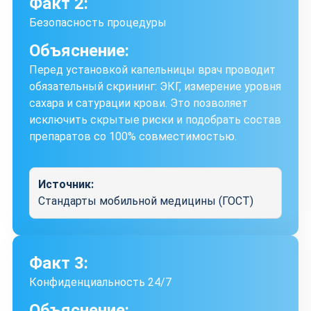
Факт 2:
Безопасность процедуры
Объяснение:
Перед установкой капельницы врач проводит
обязательный скрининг: ЭКГ, измерение уровня
сахара и сатурации крови. Это позволяет
исключить скрытые риски и подобрать состав
препаратов со 100% совместимостью.
Источник:
Стандарты мобильной медицины (ГОСТ)
Факт 3:
Конфиденциальность 24/7
Объяснение: