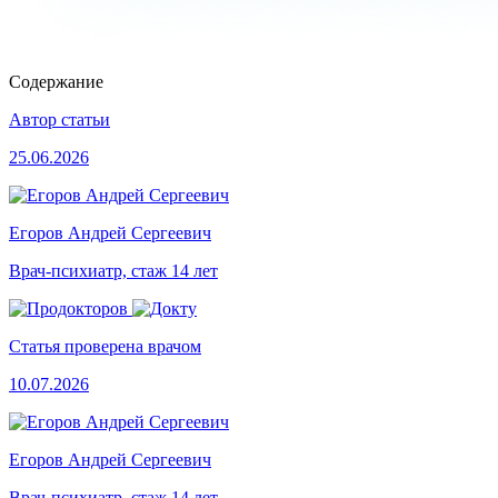
Содержание
Автор статьи
25.06.2026
Егоров Андрей Сергеевич
Врач-психиатр, стаж 14 лет
Статья проверена врачом
10.07.2026
Егоров Андрей Сергеевич
Врач-психиатр, стаж 14 лет