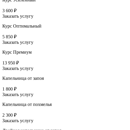
3 600 ₽
Заказать услугу
Курс Оптимальный
5 850 ₽
Заказать услугу
Курс Премиум
13 950 ₽
Заказать услугу
Капельница от запоя
1 800 ₽
Заказать услугу
Капельница от похмелья
2 300 ₽
Заказать услугу