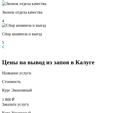
Звонок отдела качества
4
Сбор анамнеза и выезд
5
Цены
на вывод из запоя в Калуге
Название услуги
Стоимость
Курс Экономный
1 800 ₽
Заказать услугу
Курс Усиленный