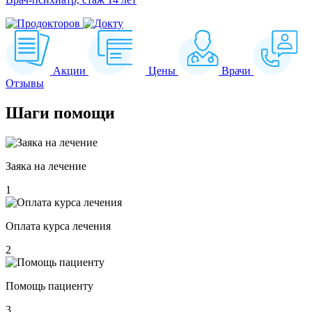
Акции
Цены
Врачи
Отзывы
Шаги
помощи
Заяка на лечение
1
Оплата курса лечения
2
Помощь пациенту
3