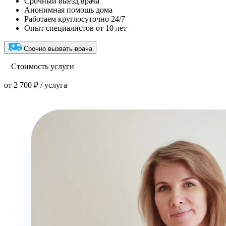
Срочный выезд врача
Анонимная помощь дома
Работаем круглосуточно 24/7
Опыт специалистов от 10 лет
Срочно вызвать врача
Стоимость услуги
от 2 700 ₽ / услуга