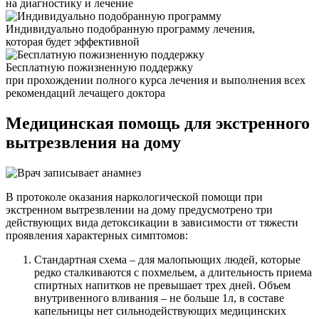
на диагностику и лечение
Индивидуально подобранную программу лечения,
которая будет эффективной
Бесплатную пожизненную поддержку
при прохождении полного курса лечения и выполнения всех
рекомендаций лечащего доктора
Медицинская помощь
для экстренного
вытрезвления на дому
В протоколе оказания наркологической помощи при
экстренном вытрезвлении на дому предусмотрено три
действующих вида детоксикации в зависимости от тяжести
проявления характерных симптомов:
Стандартная схема – для малопьющих людей, которые
редко сталкиваются с похмельем, а длительность приема
спиртных напитков не превышает трех дней. Объем
внутривенного вливания – не больше 1л, в составе
капельницы нет сильнодействующих медицинских