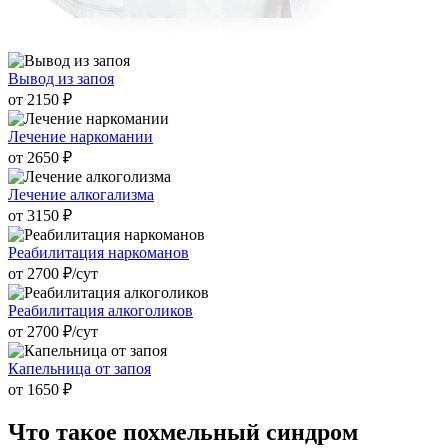
Вывод из запоя
от 2150 ₽
Лечение наркомании
от 2650 ₽
Лечение алкогализма
от 3150 ₽
Реабилитация наркоманов
от 2700 ₽/cут
Реабилитация алкоголиков
от 2700 ₽/cут
Капельница от запоя
от 1650 ₽
Что такое
похмельный синдром