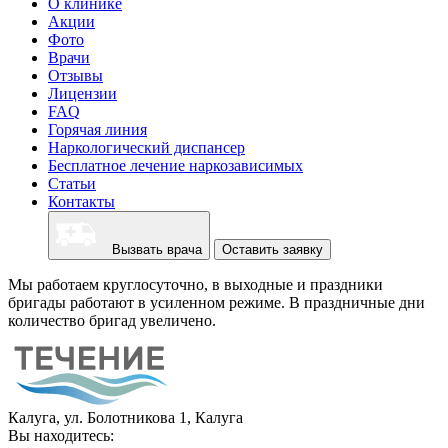
О клинике
Акции
Фото
Врачи
Отзывы
Лицензии
FAQ
Горячая линия
Наркологический диспансер
Бесплатное лечение наркозависимых
Статьи
Контакты
Вызвать врача
Оставить заявку
Мы работаем круглосуточно, в выходные и праздники
бригады работают в усиленном режиме. В праздничные дни
количество бригад увеличено.
Калуга, ул. Болотникова 1, Калуга
Вы находитесь: