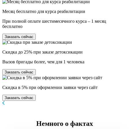
Месяц бесплатно для курса реабилитации
При полной оплате шестимесячного курса – 1 месяц
бесплатно
Заказать сейчас
Скидка до 25% при заказе детоксикации
Вызов бригады более, чем для 1 человека
Заказать сейчас
Скидка в 5% при оформлении заявки через сайт
Заказать сейчас
Немного
о фактах