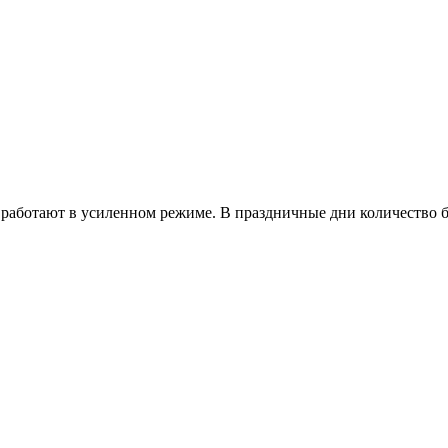
работают в усиленном режиме. В праздничные дни количество б