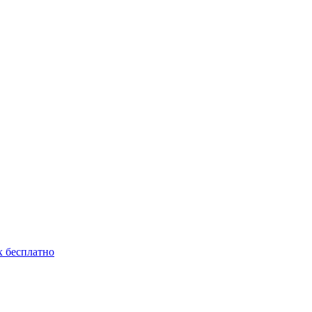
 бесплатно