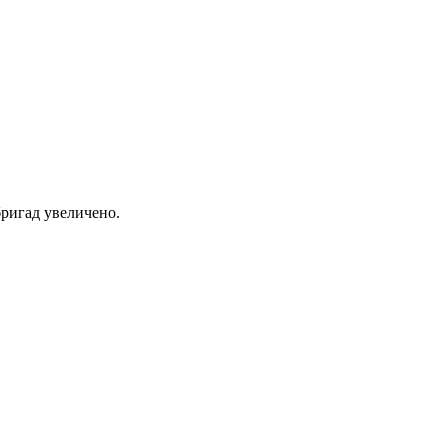
ригад увеличено.