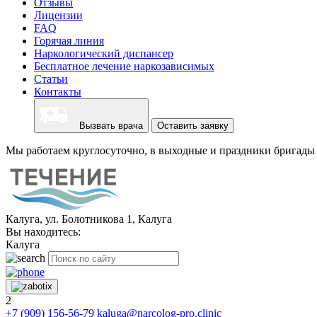
Отзывы
Лицензии
FAQ
Горячая линия
Наркологический диспансер
Бесплатное лечение наркозависимых
Статьи
Контакты
Вызвать врача
Оставить заявку
Мы работаем круглосуточно, в выходные и праздники бригады 
Калуга, ул. Болотникова 1, Калуга
Вы находитесь:
Калуга
2
+7 (909) 156-56-79
kaluga@narcolog-pro.clinic