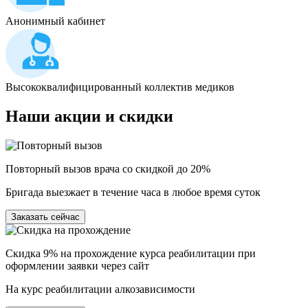
Анонимный кабинет
Высококвалифицированный коллектив медиков
Наши
акции и скидки
Повторный вызов врача со скидкой до 20%
Бригада выезжает в течение часа в любое время суток
Заказать сейчас
Скидка 9% на прохождение курса реабилитации при
оформлении заявки через сайт
На курс реабилитации алкозависимости