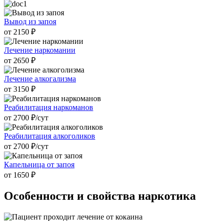
Вывод из запоя
от 2150 ₽
Лечение наркомании
от 2650 ₽
Лечение алкогализма
от 3150 ₽
Реабилитация наркоманов
от 2700 ₽/cут
Реабилитация алкоголиков
от 2700 ₽/cут
Капельница от запоя
от 1650 ₽
Особенности и
свойства наркотика