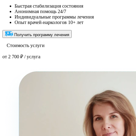
Быстрая стабилизация состояния
Анонимная помощь 24/7
Индивидуальные программы лечения
Опыт врачей-наркологов 10+ лет
Получить программу лечения
Стоимость услуги
от 2 700 ₽ / услуга