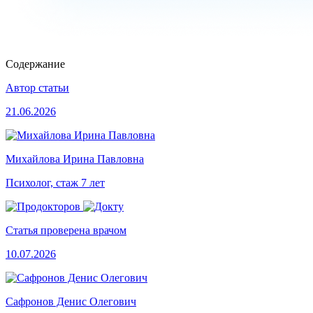
Содержание
Автор статьи
21.06.2026
Михайлова Ирина Павловна
Психолог, стаж 7 лет
Статья проверена врачом
10.07.2026
Сафронов Денис Олегович