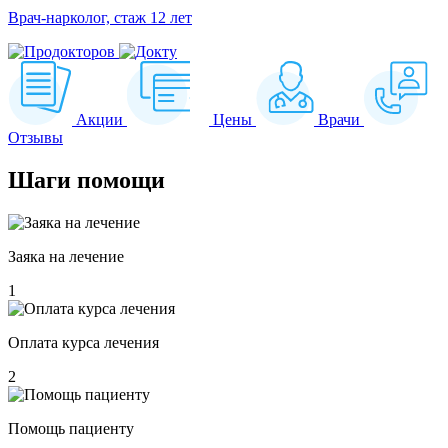
Врач-нарколог, стаж 12 лет
Акции
Цены
Врачи
Отзывы
Шаги
помощи
Заяка на лечение
1
Оплата курса лечения
2
Помощь пациенту