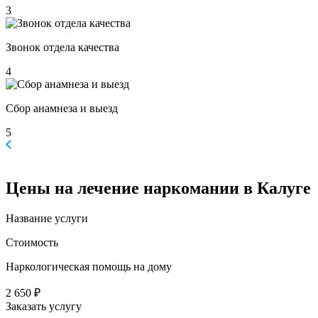
3
Звонок отдела качества
4
Сбор анамнеза и выезд
5
Цены
на лечение наркомании в Калуге
Название услуги
Стоимость
Наркологическая помощь на дому
2 650 ₽
Заказать услугу