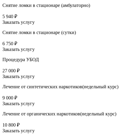
Снятие ломки в стационаре (амбулаторно)
5 940 ₽
Заказать услугу
Снятие ломки в стационаре (сутки)
6 750 ₽
Заказать услугу
Процедура УБОД
27 000 ₽
Заказать услугу
Лечение от синтетических наркотиков(недельный курс)
9 000 ₽
Заказать услугу
Лечение от органических наркотиков(недельный курс)
10 800 ₽
Заказать услугу