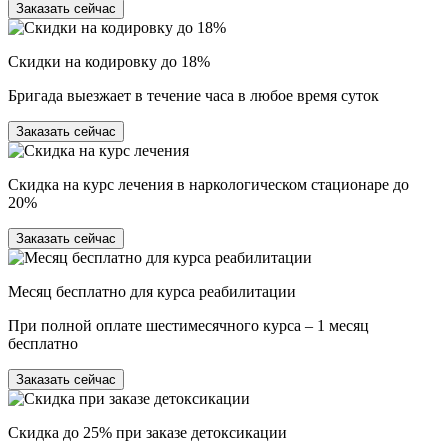
Заказать сейчас
Скидки на кодировку до 18%
Бригада выезжает в течение часа в любое время суток
Заказать сейчас
Скидка на курс лечения в наркологическом стационаре до
20%
Заказать сейчас
Месяц бесплатно для курса реабилитации
При полной оплате шестимесячного курса – 1 месяц
бесплатно
Заказать сейчас
Скидка до 25% при заказе детоксикации