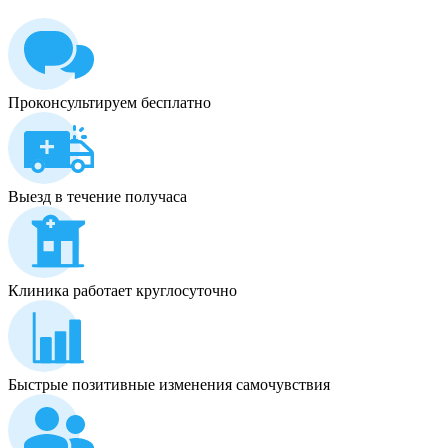
Проконсультируем бесплатно
Выезд в течение получаса
Клиника работает круглосуточно
Быстрые позитивные изменения самочувствия