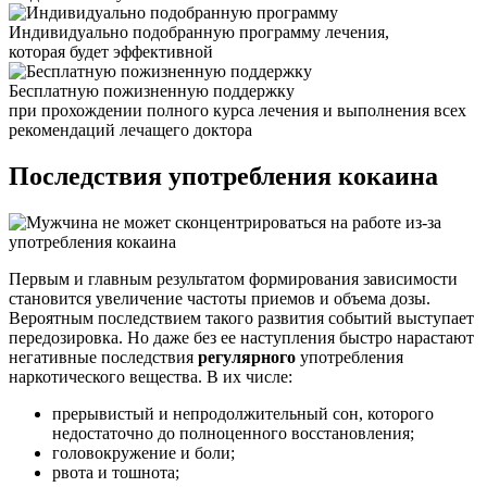
Индивидуально подобранную программу лечения,
которая будет эффективной
Бесплатную пожизненную поддержку
при прохождении полного курса лечения и выполнения всех
рекомендаций лечащего доктора
Последствия употребления
кокаина
Первым и главным результатом формирования зависимости
становится увеличение частоты приемов и объема дозы.
Вероятным последствием такого развития событий выступает
передозировка. Но даже без ее наступления быстро нарастают
негативные последствия
регулярного
употребления
наркотического вещества. В их числе:
прерывистый и непродолжительный сон, которого
недостаточно до полноценного восстановления;
головокружение и боли;
рвота и тошнота;