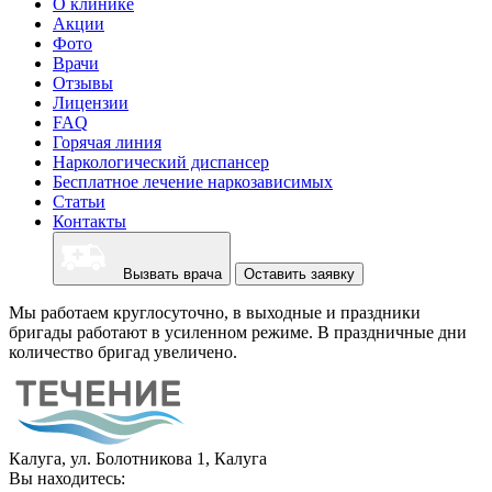
О клинике
Акции
Фото
Врачи
Отзывы
Лицензии
FAQ
Горячая линия
Наркологический диспансер
Бесплатное лечение наркозависимых
Статьи
Контакты
Вызвать врача
Оставить заявку
Мы работаем круглосуточно, в выходные и праздники
бригады работают в усиленном режиме. В праздничные дни
количество бригад увеличено.
Калуга, ул. Болотникова 1, Калуга
Вы находитесь: