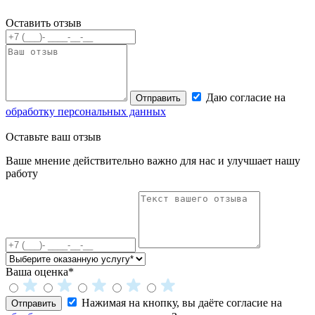
Оставить отзыв
Даю согласие на
Отправить
обработку персональных данных
Оставьте
ваш отзыв
Ваше мнение действительно важно для нас и улучшает нашу
работу
Ваша оценка*
Нажимая на кнопку, вы даёте согласие на
Отправить