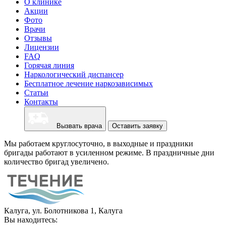
О клинике
Акции
Фото
Врачи
Отзывы
Лицензии
FAQ
Горячая линия
Наркологический диспансер
Бесплатное лечение наркозависимых
Статьи
Контакты
Вызвать врача
Оставить заявку
Мы работаем круглосуточно, в выходные и праздники
бригады работают в усиленном режиме. В праздничные дни
количество бригад увеличено.
Калуга, ул. Болотникова 1, Калуга
Вы находитесь: