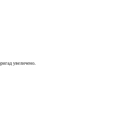
ригад увеличено.