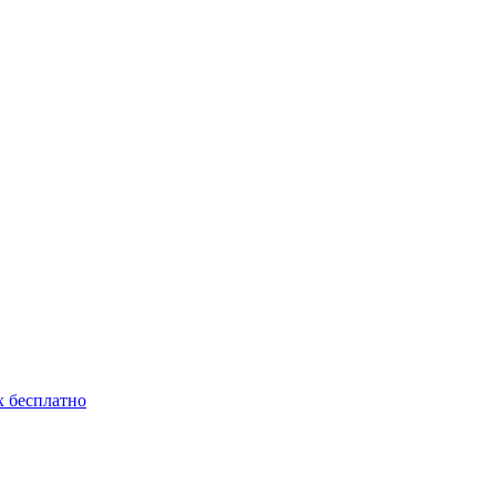
 бесплатно