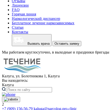
Отзывы
Лицензии
FAQ
Горячая линия
Наркологический диспансер
Бесплатное лечение наркозависимых
Статьи
Контакты
Вызвать врача
Оставить заявку
Мы работаем круглосуточно, в выходные и праздники бригады 
Калуга, ул. Болотникова 1, Калуга
Вы находитесь:
Калуга
2
+7 (909) 156-56-79
kaluga@narcolog-pro.clinic