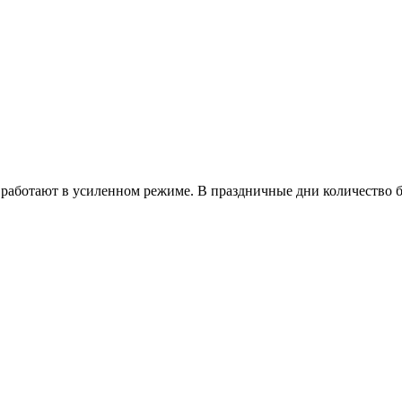
работают в усиленном режиме. В праздничные дни количество б