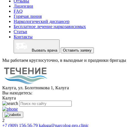
Отзывы
Лицензии
FAQ
Горячая линия
Наркологический диспансер
Бесплатное лечение наркозависимых
Статьи
Контакты
Вызвать врача
Оставить заявку
Мы работаем круглосуточно, в выходные и праздники бригады 
Калуга, ул. Болотникова 1, Калуга
Вы находитесь:
Калуга
2
+7 (909) 156-56-79
kaluga@narcolog-pro.clinic