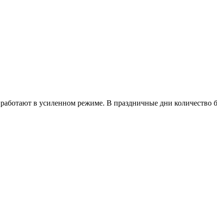
работают в усиленном режиме. В праздничные дни количество б