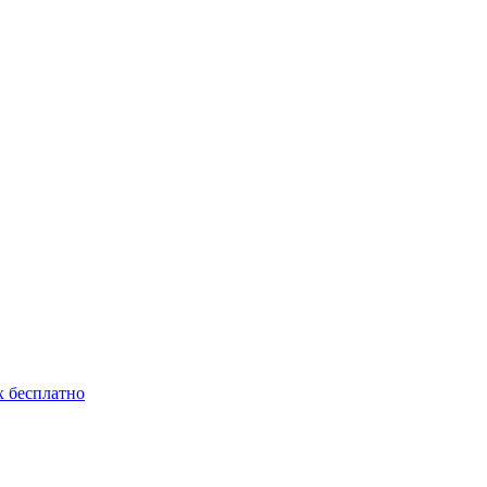
 бесплатно