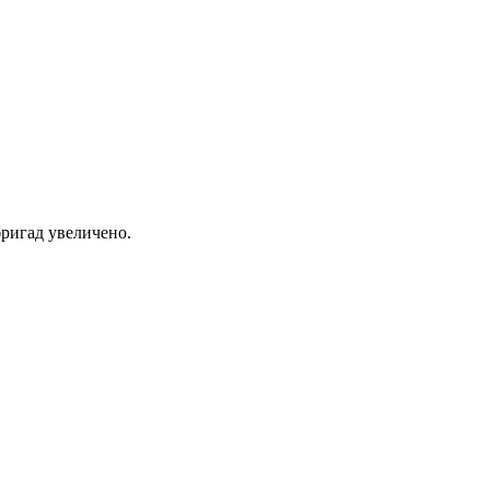
ригад увеличено.