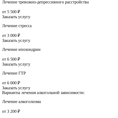
Лечение тревожно-депрессивного расстройства
от 5 500 ₽
Заказать услугу
Лечение стресса
от 3 000 ₽
Заказать услугу
Лечение ипохондрии
от 6 500 ₽
Заказать услугу
Лечение ГТР
от 6 000 ₽
Заказать услугу
Варианты лечения
алкогольной зависимости:
Лечение алкоголизма
от 3 200 ₽