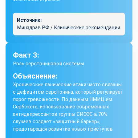
Источник:
Минздрав РФ / Клинические рекомендации
Факт 3:
Роль серотониновой системы
Объяснение:
Хронические панические атаки часто связаны
с дефицитом серотонина, который регулирует
порог тревожности. По данным НМИЦ им.
Сербского, использование современных
антидепрессантов группы СИОЗС в 70%
случаев создает «защитный барьер»,
предотвращая развитие новых приступов.