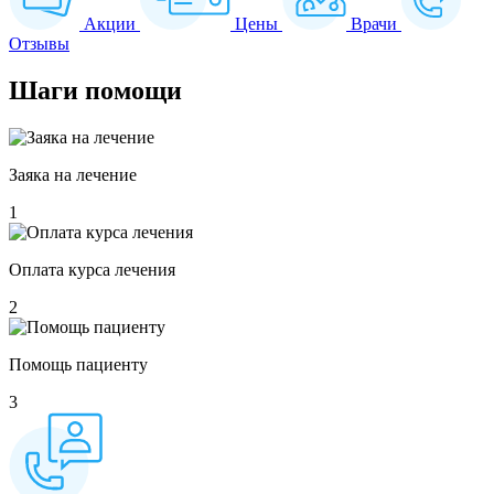
Акции
Цены
Врачи
Отзывы
Шаги
помощи
Заяка на лечение
1
Оплата курса лечения
2
Помощь пациенту
3