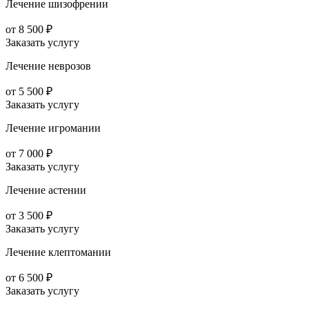
Лечение шизофрении
от 8 500 ₽
Заказать услугу
Лечение неврозов
от 5 500 ₽
Заказать услугу
Лечение игромании
от 7 000 ₽
Заказать услугу
Лечение астении
от 3 500 ₽
Заказать услугу
Лечение клептомании
от 6 500 ₽
Заказать услугу