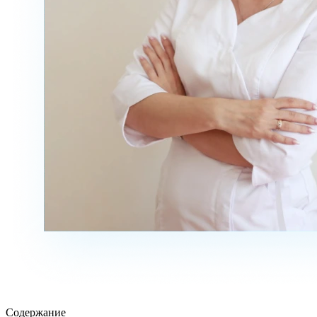
Содержание