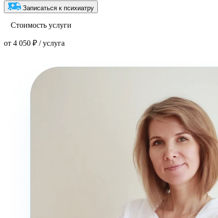
Записаться к психиатру
Стоимость услуги
от 4 050 ₽ / услуга