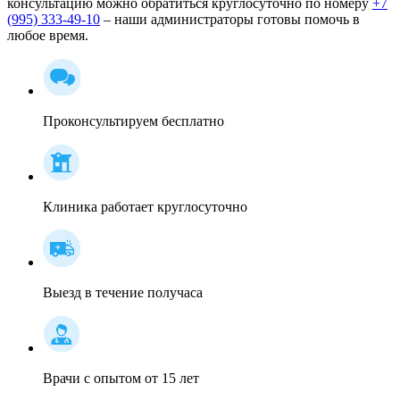
консультацию можно обратиться круглосуточно по номеру
+7
(995) 333-49-10
– наши администраторы готовы помочь в
любое время.
Проконсультируем бесплатно
Клиника работает круглосуточно
Выезд в течение получаса
Врачи с опытом от 15 лет