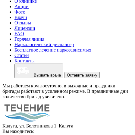
О клинике
Акции
Фото
Врачи
Отзывы
Лицензии
FAQ
Горячая линия
Наркологический диспансер
Бесплатное лечение наркозависимых
Статьи
Контакты
Вызвать врача
Оставить заявку
Мы работаем круглосуточно, в выходные и праздники
бригады работают в усиленном режиме. В праздничные дни
количество бригад увеличено.
Калуга, ул. Болотникова 1, Калуга
Вы находитесь: