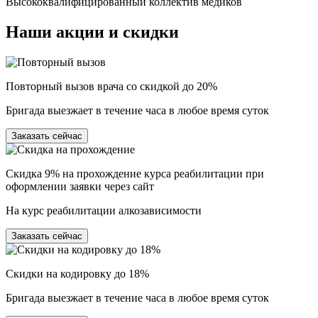
Высококвалифицированный коллектив медиков
Наши
акции и скидки
Повторный вызов врача со скидкой до 20%
Бригада выезжает в течение часа в любое время суток
Заказать сейчас
Скидка 9% на прохождение курса реабилитации при
оформлении заявки через сайт
На курс реабилитации алкозависимости
Заказать сейчас
Скидки на кодировку до 18%
Бригада выезжает в течение часа в любое время суток