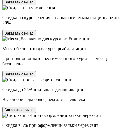
Заказать сейчас
Скидка на курс лечения в наркологическом стационаре до
20%
Заказать сейчас
Месяц бесплатно для курса реабилитации
При полной оплате шестимесячного курса – 1 месяц
бесплатно
Заказать сейчас
Скидка до 25% при заказе детоксикации
Вызов бригады более, чем для 1 человека
Заказать сейчас
Скидка в 5% при оформлении заявки через сайт