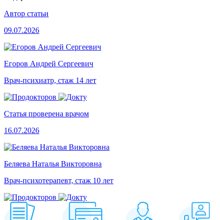
Автор статьи
09.07.2026
Егоров Андрей Сергеевич
Врач-психиатр, стаж 14 лет
Статья проверена врачом
16.07.2026
Беляева Наталья Викторовна
Врач-психотерапевт, стаж 10 лет