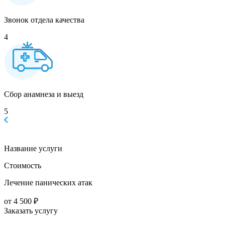
Звонок отдела качества
4
Сбор анамнеза и выезд
5
Название услуги
Стоимость
Лечение панических атак
от 4 500 ₽
Заказать услугу