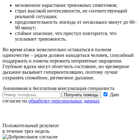
мгновенное нарастание тревожных симптомов;
страх высокой интенсивности, не соответствующий
реальной ситуации;
продолжительность эпизода от нескольких минут до 60–
90 минут;
стойкое опасение, что приступ повторится, что
усиливает тревожность.
Во время атаки нежелательно оставаться в полном
одиночестве – рядом должен находиться человек, способный
поддержать и помочь пережить неприятные ощущения.
Глубокие вдохи могут облегчить состояние, но чрезмерное
дыхание вызывает гипервентиляцию, поэтому лучше
сохранять спокойное, ритмичное дыхание.
Анонимная и бесплатная
консультация специалиста
Даю
Получить помощь
согласие на
обработку персональных данных
Положительный результат
в течение трех недель