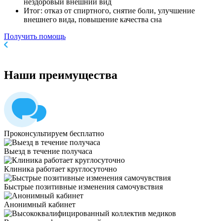
нездоровый внешний вид
Итог: отказ от спиртного, снятие боли, улучшение
внешнего вида, повышение качества сна
Получить помощь
Наши
преимущества
Проконсультируем бесплатно
Выезд в течение получаса
Клиника работает круглосуточно
Быстрые позитивные изменения самочувствия
Анонимный кабинет