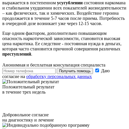
выражается в постепенном
усугублении
состояния наркомана
и стабильном ухудшении всех показателей жизнедеятельности
– как физических, так и химических. Воздействие героина
продолжается в течение 5-7 часов после приема. Потребность
в очередной дозе возникает уже через 12-15 часов.
Еще одним фактором, дополнительно повышающим
опасность наркотической зависимости, становится высокая
цена наркотика. Ее следствие - постоянная нужда в деньгах,
которая часто становится причиной совершения различных
преступлений
.
Анонимная и бесплатная
консультация специалиста
Даю
Получить помощь
согласие на
обработку персональных данных
Положительный результат
в течение трех недель
Добровольное согласие
на диагностику и лечение