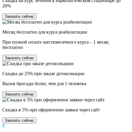
Скидка на курс лечения в наркологическом стационаре до
20%
Заказать сейчас
Месяц бесплатно для курса реабилитации
При полной оплате шестимесячного курса – 1 месяц
бесплатно
Заказать сейчас
Скидка до 25% при заказе детоксикации
Вызов бригады более, чем для 1 человека
Заказать сейчас
Скидка в 5% при оформлении заявки через сайт
Заказать сейчас