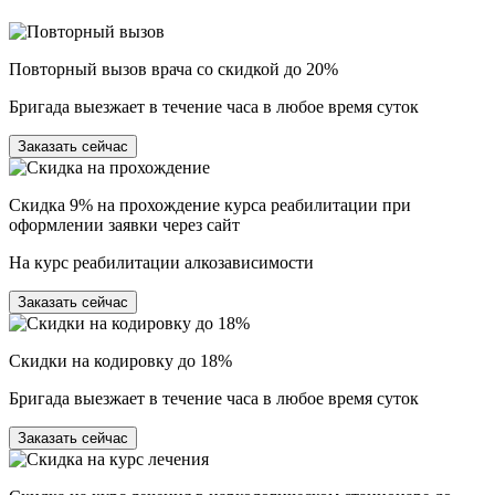
Повторный вызов врача со скидкой до 20%
Бригада выезжает в течение часа в любое время суток
Заказать сейчас
Скидка 9% на прохождение курса реабилитации при
оформлении заявки через сайт
На курс реабилитации алкозависимости
Заказать сейчас
Скидки на кодировку до 18%
Бригада выезжает в течение часа в любое время суток
Заказать сейчас