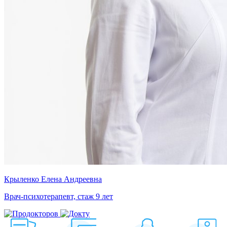
Крыленко Елена Андреевна
Врач-психотерапевт, стаж 9 лет