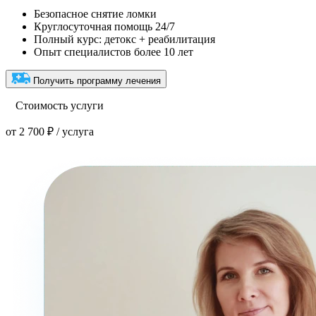
Безопасное снятие ломки
Круглосуточная помощь 24/7
Полный курс: детокс + реабилитация
Опыт специалистов более 10 лет
Получить программу лечения
Стоимость услуги
от 2 700 ₽ / услуга