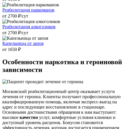
Реабилитация наркоманов
от 2700 ₽/cут
Реабилитация алкоголиков
от 2700 ₽/cут
Капельница от запоя
от 1650 ₽
Особенности наркотика
и героиновой
зависимости
Московский реабилитационный центр оказывает услуги
лечения от героина. Клиенты получают профессиональную
квалифицированную помощь, включая экспресс-выезд на
адрес и последующее восстановление в стационаре.
Основными достоинствами обращения к нам выступают:
высокое
качество
услуг, комфортные условия клиники и
доступный уровень расценок. Бонусом становится
эффективность лечения, которая достигается применением