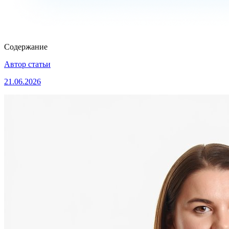
Содержание
Автор статьи
21.06.2026