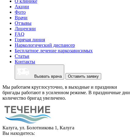
О клинике
Акции
Фото
Врачи
Отзывы
Лицензии
FAQ
Горячая линия
Наркологический диспансер
Бесплатное лечение наркозависимых
Статьи
Контакты
Вызвать врача
Оставить заявку
Мы работаем круглосуточно, в выходные и праздники
бригады работают в усиленном режиме. В праздничные дни
количество бригад увеличено.
Калуга, ул. Болотникова 1, Калуга
Вы находитесь: