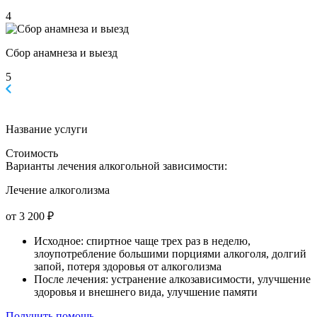
4
Сбор анамнеза и выезд
5
Название услуги
Стоимость
Варианты лечения
алкогольной зависимости:
Лечение алкоголизма
от 3 200 ₽
Исходное: спиртное чаще трех раз в неделю,
злоупотребление большими порциями алкоголя, долгий
запой, потеря здоровья от алкоголизма
После лечения: устранение алкозависимости, улучшение
здоровья и внешнего вида, улучшение памяти
Получить помощь