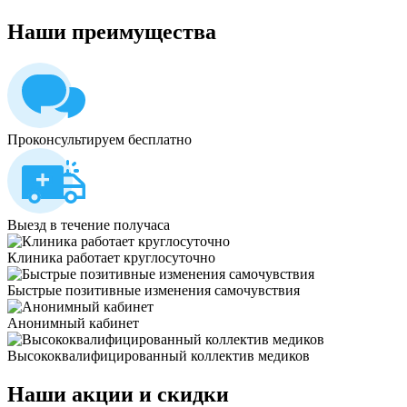
Наши
преимущества
Проконсультируем бесплатно
Выезд в течение получаса
Клиника работает круглосуточно
Быстрые позитивные изменения самочувствия
Анонимный кабинет
Высококвалифицированный коллектив медиков
Наши
акции и скидки