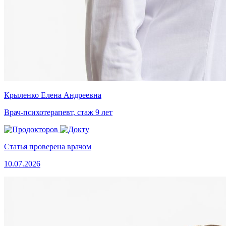
Крыленко Елена Андреевна
Врач-психотерапевт, стаж 9 лет
Статья проверена врачом
10.07.2026