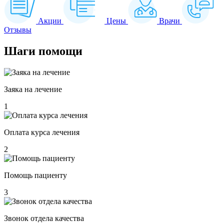
Акции
Цены
Врачи
Отзывы
Шаги
помощи
Заяка на лечение
1
Оплата курса лечения
2
Помощь пациенту
3
Звонок отдела качества