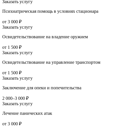
Заказать услугу
Психиатрическая помощь в условиях стационара
от 3 000 ₽
Заказать услугу
Освидетельствование на владение оружием
от 1 500 ₽
Заказать услугу
Освидетельствование на управление транспортом
от 1 500 ₽
Заказать услугу
Заключение для опеки и попечительства
2 000–3 000 ₽
Заказать услугу
Лечение панических атак
от 3 000 ₽