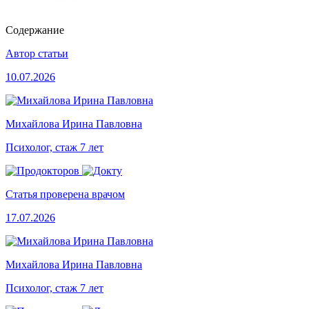
Содержание
Автор статьи
10.07.2026
Михайлова Ирина Павловна
Психолог, стаж 7 лет
Статья проверена врачом
17.07.2026
Михайлова Ирина Павловна
Психолог, стаж 7 лет