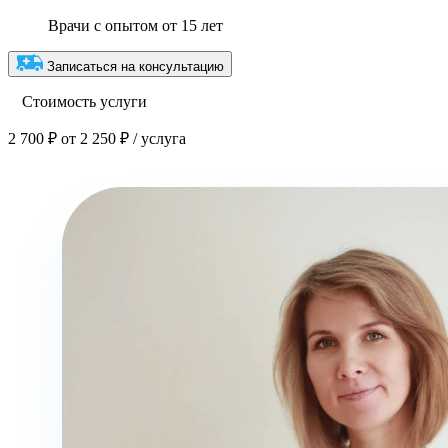
Врачи с опытом от 15 лет
Записаться на консультацию
Стоимость услуги
2 700 ₽
от 2 250 ₽ / услуга