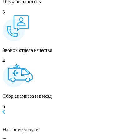
Помощь пациенту
3
Звонок отдела качества
4
Сбор анамнеза и выезд
5
Название услуги