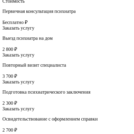
Стоимость
Первичная консультация психиатра
Бесплатно ₽
Заказать услугу
Выезд психиатра на дом
2 800 ₽
Заказать услугу
Повторный визит специалиста
3 700 ₽
Заказать услугу
Подготовка психиатрического заключения
2 300 ₽
Заказать услугу
Освидетельствование с оформлением справки
2 700 ₽