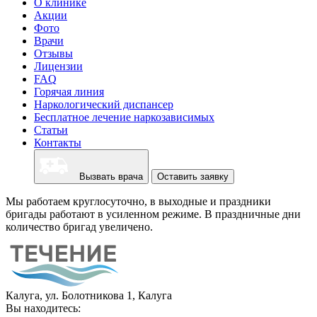
О клинике
Акции
Фото
Врачи
Отзывы
Лицензии
FAQ
Горячая линия
Наркологический диспансер
Бесплатное лечение наркозависимых
Статьи
Контакты
Вызвать врача
Оставить заявку
Мы работаем круглосуточно, в выходные и праздники
бригады работают в усиленном режиме. В праздничные дни
количество бригад увеличено.
Калуга, ул. Болотникова 1, Калуга
Вы находитесь: