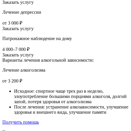
Заказать услугу
Лечение депрессии
от 3 000 ₽
Заказать услугу
Патронажное наблюдение на дому
4 000–7 000 ₽
Заказать услугу
Варианты лечения
алкогольной зависимости:
Лечение алкоголизма
от 3 200 ₽
Исходное: спиртное чаще трех раз в неделю,
злоупотребление большими порциями алкоголя, долгий
запой, потеря здоровья от алкоголизма
После лечения: устранение алкозависимости, улучшение
здоровья и внешнего вида, улучшение памяти
Получить помощь