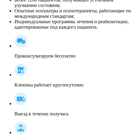
улучшение состояния;
Опытные психиатры и психотерапевты, работающие по
международным стандартам;
Индивидуальные программы лечения и реабилитации,
адаптированные под каждого пациента.
Проконсультируем бесплатно
Клиника работает круглосуточно
Выезд в течение получаса