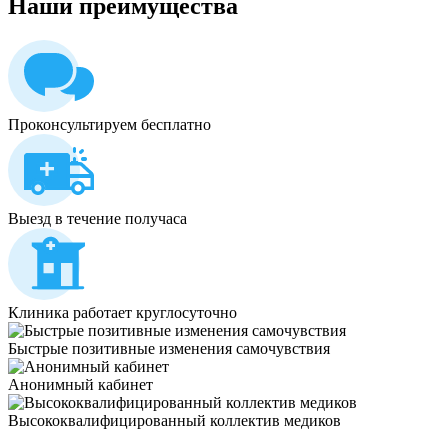
Наши
преимущества
Проконсультируем бесплатно
Выезд в течение получаса
Клиника работает круглосуточно
Быстрые позитивные изменения самочувствия
Анонимный кабинет
Высококвалифицированный коллектив медиков