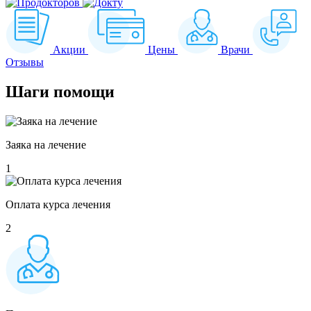
Акции
Цены
Врачи
Отзывы
Шаги
помощи
Заяка на лечение
1
Оплата курса лечения
2