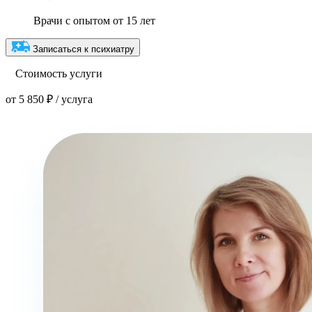
Врачи с опытом от 15 лет
Записаться к психиатру
Стоимость услуги
от 5 850 ₽ / услуга