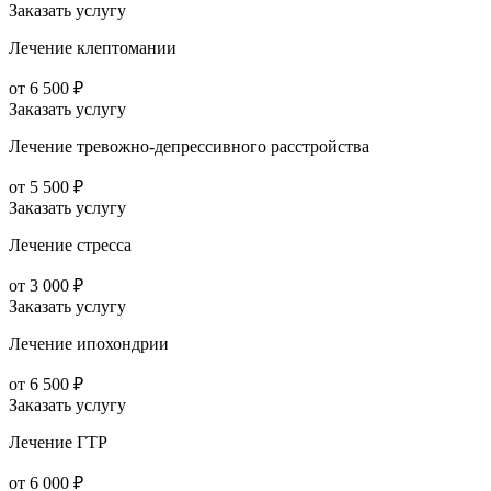
Заказать услугу
Лечение клептомании
от 6 500 ₽
Заказать услугу
Лечение тревожно-депрессивного расстройства
от 5 500 ₽
Заказать услугу
Лечение стресса
от 3 000 ₽
Заказать услугу
Лечение ипохондрии
от 6 500 ₽
Заказать услугу
Лечение ГТР
от 6 000 ₽