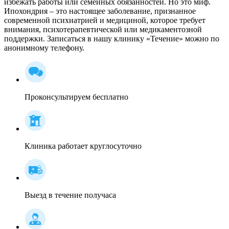
избежать работы или семейных обязанностей. Но это миф.
Ипохондрия – это настоящее заболевание, признанное
современной психиатрией и медициной, которое требует
внимания, психотерапевтической или медикаментозной
поддержки. Записаться в нашу клинику «Течение» можно по
анонимному телефону.
Проконсультируем бесплатно
Клиника работает круглосуточно
Выезд в течение получаса