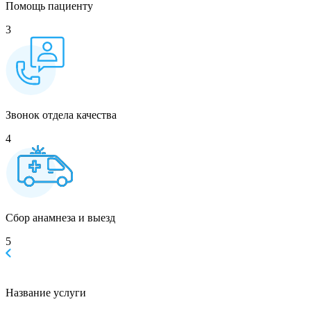
Помощь пациенту
3
Звонок отдела качества
4
Сбор анамнеза и выезд
5
Название услуги