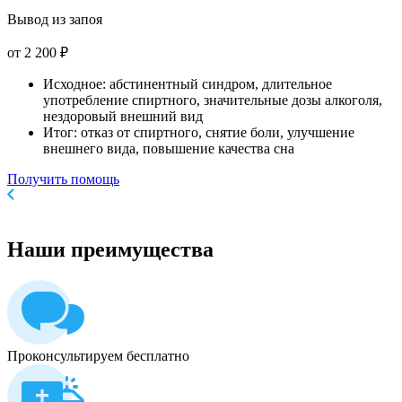
Вывод из запоя
от 2 200 ₽
Исходное: абстинентный синдром, длительное
употребление спиртного, значительные дозы алкоголя,
нездоровый внешний вид
Итог: отказ от спиртного, снятие боли, улучшение
внешнего вида, повышение качества сна
Получить помощь
Наши
преимущества
Проконсультируем бесплатно