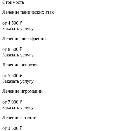
Стоимость
Лечение панических атак
от 4 500 ₽
Заказать услугу
Лечение шизофрении
от 8 500 ₽
Заказать услугу
Лечение неврозов
от 5 500 ₽
Заказать услугу
Лечение игромании
от 7 000 ₽
Заказать услугу
Лечение астении
от 3 500 ₽