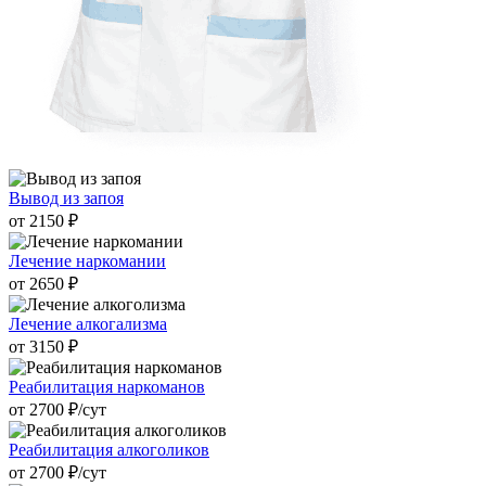
Вывод из запоя
от 2150 ₽
Лечение наркомании
от 2650 ₽
Лечение алкогализма
от 3150 ₽
Реабилитация наркоманов
от 2700 ₽/cут
Реабилитация алкоголиков
от 2700 ₽/cут