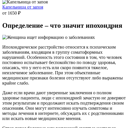
Капельница от запоя
от 1650 ₽
Определение –
что значит ипохондрия
Ипохондрическое расстройство относится к психическим
заболеваниям, входящим в группу соматоформных
нарушений. Особенность этого состояния в том, что человек
постоянно испытывает беспокойство по поводу здоровья,
опасаясь, что у него есть или скоро появится тяжелое,
неизлечимое заболевание. При этом объективные
медицинские признаки болезни отсутствуют либо выражены
крайне слабо.
Даже если врачи дают уверенные заключения о полном
здоровье пациента, люди с ипохондрией зачастую не доверяют
этим результатам и продолжают искать подтверждения своим
опасениям. Они могут интенсивно изучать симптомы и
методы лечения в интернете, обсуждать их с родственниками
или искать новые медицинские мнения.