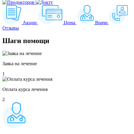
Акции
Цены
Врачи
Отзывы
Шаги
помощи
Заяка на лечение
1
Оплата курса лечения
2