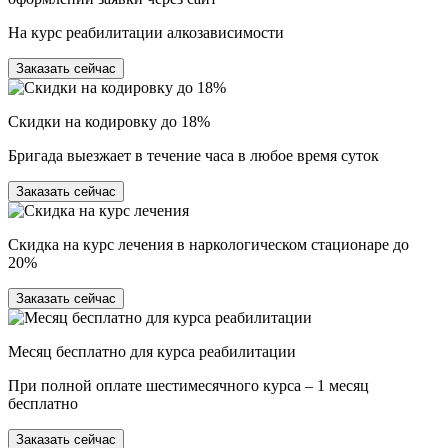
На курс реабилитации алкозависимости
Заказать сейчас
Скидки на кодировку до 18%
Бригада выезжает в течение часа в любое время суток
Заказать сейчас
Скидка на курс лечения в наркологическом стационаре до
20%
Заказать сейчас
Месяц бесплатно для курса реабилитации
При полной оплате шестимесячного курса – 1 месяц
бесплатно
Заказать сейчас