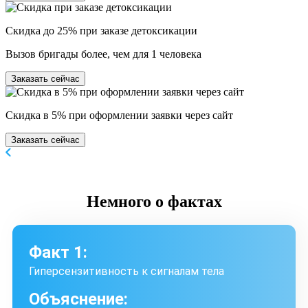
Скидка до 25% при заказе детоксикации
Вызов бригады более, чем для 1 человека
Заказать сейчас
Скидка в 5% при оформлении заявки через сайт
Заказать сейчас
Немного
о фактах
Факт 1:
Гиперсензитивность к сигналам тела
Объяснение: