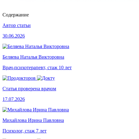
Содержание
Автор статьи
30.06.2026
Беляева Наталья Викторовна
Врач-психотерапевт, стаж 10 лет
Статья проверена врачом
17.07.2026
Михайлова Ирина Павловна
Психолог, стаж 7 лет