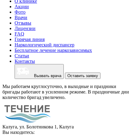
О клинике
Акции
Фото
Врачи
Отзывы
Лицензии
FAQ
Горячая линия
Наркологический диспансер
Бесплатное лечение наркозависимых
Статьи
Контакты
Вызвать врача
Оставить заявку
Мы работаем круглосуточно, в выходные и праздники
бригады работают в усиленном режиме. В праздничные дни
количество бригад увеличено.
Калуга, ул. Болотникова 1, Калуга
Вы находитесь: