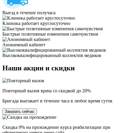
Выезд в течение получаса
Клиника работает круглосуточно
Быстрые позитивные изменения самочувствия
Анонимный кабинет
Высококвалифицированный коллектив медиков
Наши
акции и скидки
Повторный вызов врача со скидкой до 20%
Бригада выезжает в течение часа в любое время суток
Заказать сейчас
Скидка 9% на прохождение курса реабилитации при
оформлении заявки через сайт