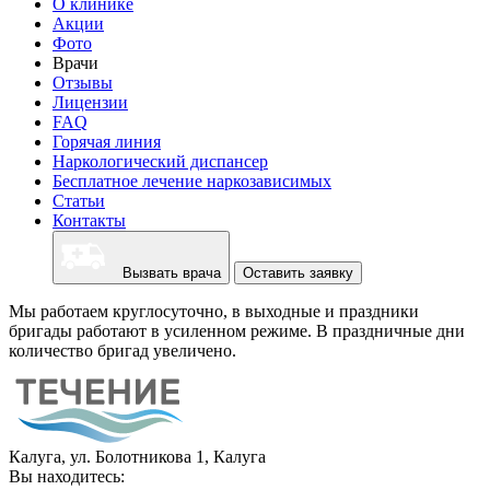
О клинике
Акции
Фото
Врачи
Отзывы
Лицензии
FAQ
Горячая линия
Наркологический диспансер
Бесплатное лечение наркозависимых
Статьи
Контакты
Вызвать врача
Оставить заявку
Мы работаем круглосуточно, в выходные и праздники
бригады работают в усиленном режиме. В праздничные дни
количество бригад увеличено.
Калуга, ул. Болотникова 1, Калуга
Вы находитесь: