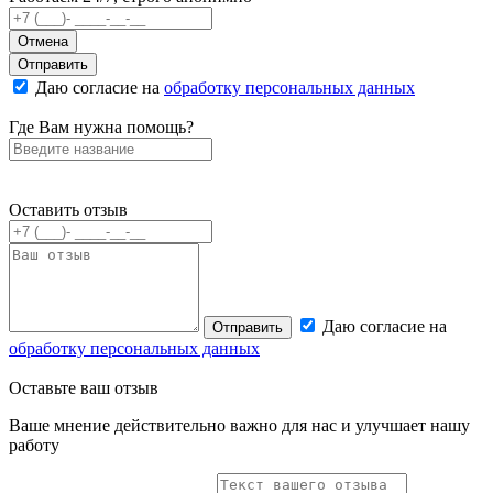
Отмена
Отправить
Даю согласие на
обработку персональных данных
Где Вам нужна помощь?
Оставить отзыв
Даю согласие на
Отправить
обработку персональных данных
Оставьте
ваш отзыв
Ваше мнение действительно важно для нас и улучшает нашу
работу