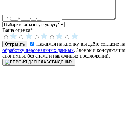
Ваша оценка*
Нажимая на кнопку, вы даёте согласие на
Отправить
обработку персональных данных
. Звонок и консультация
анонимны, без спама и навязчивых предложений.