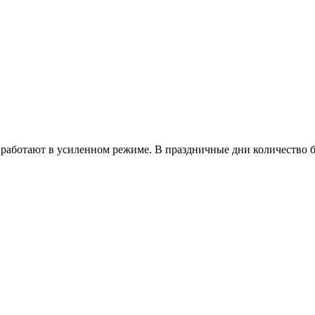
работают в усиленном режиме. В праздничные дни количество б