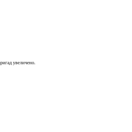
ригад увеличено.