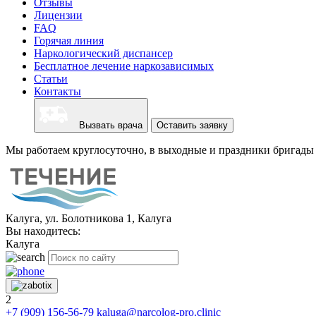
Отзывы
Лицензии
FAQ
Горячая линия
Наркологический диспансер
Бесплатное лечение наркозависимых
Статьи
Контакты
Вызвать врача
Оставить заявку
Мы работаем круглосуточно, в выходные и праздники бригады 
Калуга, ул. Болотникова 1, Калуга
Вы находитесь:
Калуга
2
+7 (909) 156-56-79
kaluga@narcolog-pro.clinic