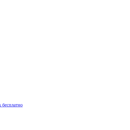
 бесплатно