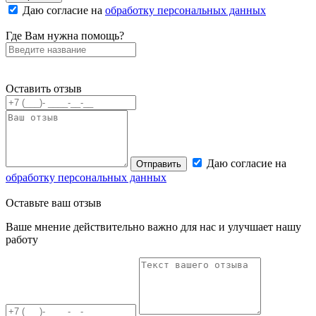
Даю согласие на
обработку персональных данных
Где Вам нужна помощь?
Оставить отзыв
Даю согласие на
Отправить
обработку персональных данных
Оставьте
ваш отзыв
Ваше мнение действительно важно для нас и улучшает нашу
работу