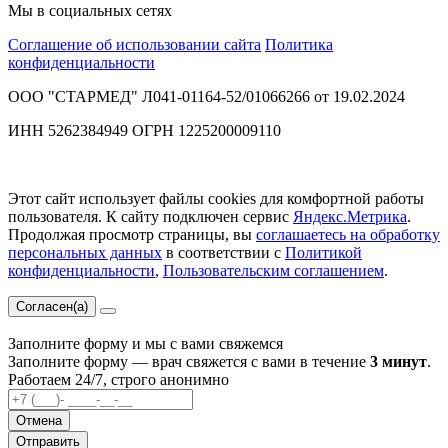
Мы в социальных сетях
Соглашение об использовании сайта
Политика
конфиденциальности
ООО "СТАРМЕД" Л041-01164-52/01066266 от 19.02.2024
ИНН 5262384949 ОГРН 1225200009110
Этот сайт использует файлы cookies для комфортной работы
пользователя. К сайту подключен сервис
Яндекс.Метрика
.
Продолжая просмотр страницы, вы
соглашаетесь на обработку
персональных данных
в соответствии с
Политикой
конфиденциальности
,
Пользовательским соглашением
.
Согласен(а)
Заполните форму и мы с вами свяжемся
Заполните форму — врач свяжется с вами в течение
3 минут
.
Работаем 24/7, строго анонимно
Отмена
Отправить