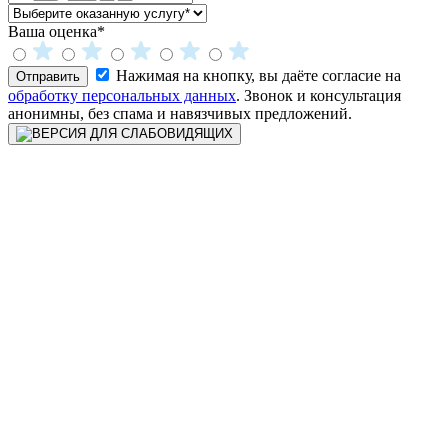
Ваша оценка*
Нажимая на кнопку, вы даёте согласие на
Отправить
обработку персональных данных
. Звонок и консультация
анонимны, без спама и навязчивых предложений.