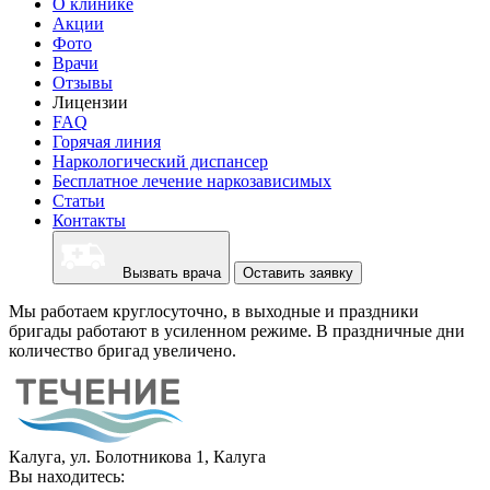
О клинике
Акции
Фото
Врачи
Отзывы
Лицензии
FAQ
Горячая линия
Наркологический диспансер
Бесплатное лечение наркозависимых
Статьи
Контакты
Вызвать врача
Оставить заявку
Мы работаем круглосуточно, в выходные и праздники
бригады работают в усиленном режиме. В праздничные дни
количество бригад увеличено.
Калуга, ул. Болотникова 1, Калуга
Вы находитесь: