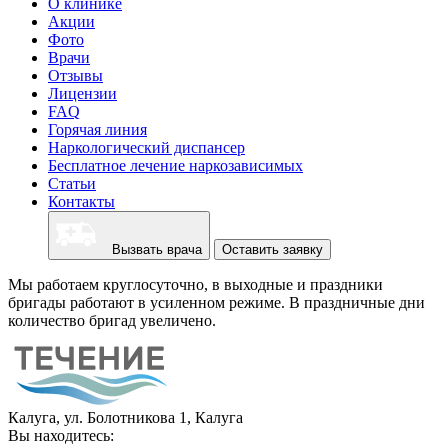
О клинике
Акции
Фото
Врачи
Отзывы
Лицензии
FAQ
Горячая линия
Наркологический диспансер
Бесплатное лечение наркозависимых
Статьи
Контакты
Вызвать врача
Оставить заявку
Мы работаем круглосуточно, в выходные и праздники
бригады работают в усиленном режиме. В праздничные дни
количество бригад увеличено.
Калуга, ул. Болотникова 1, Калуга
Вы находитесь: