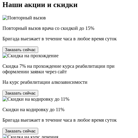
Наши
акции и скидки
Повторный вызов врача со скидкой до 15%
Бригада выезжает в течение часа в любое время суток
Заказать сейчас
Скидка 7% на прохождение курса реабилитации при
оформлении заявки через сайт
На курс реабилитации алкозависимости
Заказать сейчас
Скидки на кодировку до 11%
Бригада выезжает в течение часа в любое время суток
Заказать сейчас