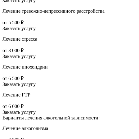
Заказать услугу
Лечение тревожно-депрессивного расстройства
от 5 500 ₽
Заказать услугу
Лечение стресса
от 3 000 ₽
Заказать услугу
Лечение ипохондрии
от 6 500 ₽
Заказать услугу
Лечение ГТР
от 6 000 ₽
Заказать услугу
Варианты лечения
алкогольной зависимости:
Лечение алкоголизма