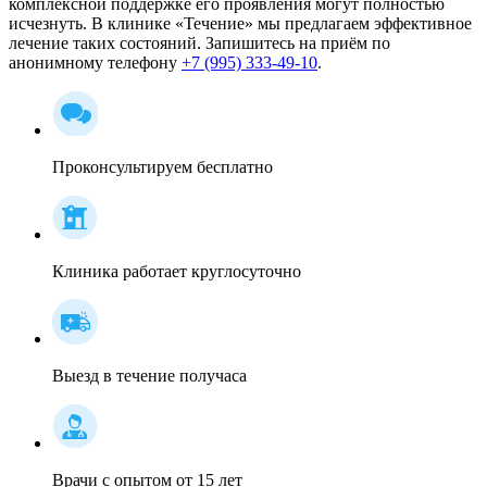
комплексной поддержке его проявления могут полностью
исчезнуть. В клинике «Течение» мы предлагаем эффективное
лечение таких состояний. Запишитесь на приём по
анонимному телефону
+7 (995) 333-49-10
.
Проконсультируем бесплатно
Клиника работает круглосуточно
Выезд в течение получаса
Врачи с опытом от 15 лет