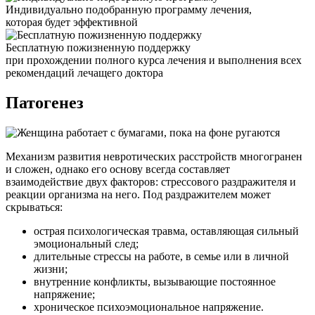
Индивидуально подобранную программу лечения,
которая будет эффективной
Бесплатную пожизненную поддержку
при прохождении полного курса лечения и выполнения всех
рекомендаций лечащего доктора
Патогенез
Механизм развития невротических расстройств многогранен
и сложен, однако его основу всегда составляет
взаимодействие двух факторов: стрессового раздражителя и
реакции организма на него. Под раздражителем может
скрываться:
острая психологическая травма, оставляющая сильный
эмоциональный след;
длительные стрессы на работе, в семье или в личной
жизни;
внутренние конфликты, вызывающие постоянное
напряжение;
хроническое психоэмоциональное напряжение.