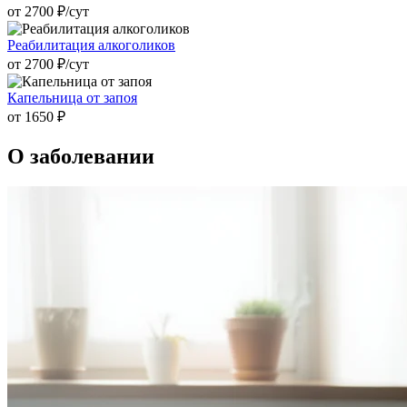
от 2700 ₽/cут
Реабилитация алкоголиков
от 2700 ₽/cут
Капельница от запоя
от 1650 ₽
О заболевании