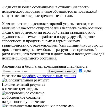
Люди стали более осознанными в отношении своего
психического здоровья и чаще обращаются за поддержкой,
когда замечают первые тревожные сигналы.
Хотя невроз не представляет прямой угрозы жизни, его
влияние на качество существования человека очень большое.
Люди с невротическими расстройствами сталкиваются с
трудностями в семье, на работе и в кругу друзей, теряют
способность к продуктивному и гармоничному
взаимодействию с окружающими. Чем дольше игнорируются
проявления невроза, тем больше разрушается привычный
ритм жизни, что может вести к длительным последствиям для
психоэмоционального состояния.
Анонимная и бесплатная
консультация специалиста
Даю
Получить помощь
согласие на
обработку персональных данных
Положительный результат
в течение трех недель
Добровольное согласие
на диагностику и лечение