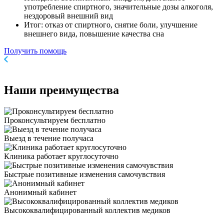
употребление спиртного, значительные дозы алкоголя,
нездоровый внешний вид
Итог: отказ от спиртного, снятие боли, улучшение
внешнего вида, повышение качества сна
Получить помощь
Наши
преимущества
Проконсультируем бесплатно
Выезд в течение получаса
Клиника работает круглосуточно
Быстрые позитивные изменения самочувствия
Анонимный кабинет
Высококвалифицированный коллектив медиков