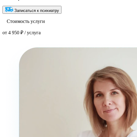
Записаться к психиатру
Стоимость услуги
от 4 950 ₽ / услуга