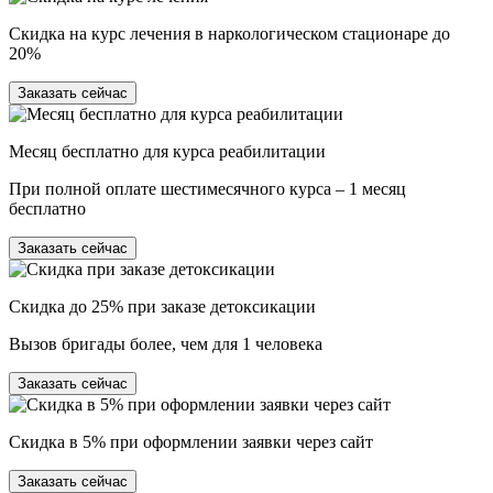
Скидка на курс лечения в наркологическом стационаре до
20%
Заказать сейчас
Месяц бесплатно для курса реабилитации
При полной оплате шестимесячного курса – 1 месяц
бесплатно
Заказать сейчас
Скидка до 25% при заказе детоксикации
Вызов бригады более, чем для 1 человека
Заказать сейчас
Скидка в 5% при оформлении заявки через сайт
Заказать сейчас