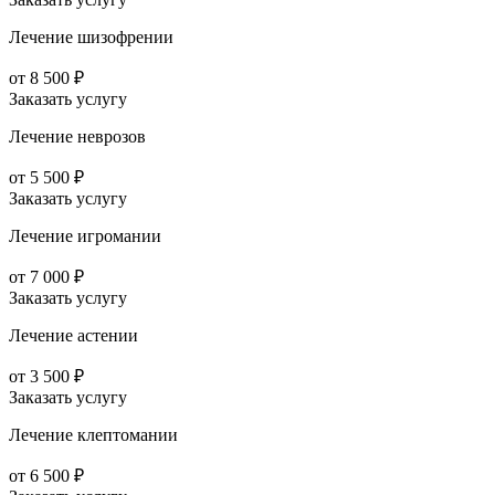
Лечение шизофрении
от 8 500 ₽
Заказать услугу
Лечение неврозов
от 5 500 ₽
Заказать услугу
Лечение игромании
от 7 000 ₽
Заказать услугу
Лечение астении
от 3 500 ₽
Заказать услугу
Лечение клептомании
от 6 500 ₽