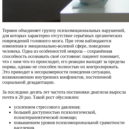
Термин объединяет группу психоэмоциональных нарушений,
для которых характерно отсутствие серьёзных органических
повреждений головного мозга. При этом наблюдаются
изменения в эмоционально-волевой сфере, поведении
человека. Одна из особенностей невроза – сохранённая
способность осознавать своё состояние: пациент понимает,
что с ним что-то происходит, его реакции выходят за пределы
нормы, однако не способен полностью их контролировать.
Это приводит к несоразмерности поведения ситуации,
возникновению внутренних конфликтов, постепенной
социальной дезадаптации.
За последние десять лет частота постановки диагноза выросла
почти в 20 раз. Такой рост обусловлен:
усилением стрессового давления;
большей доступностью психологической,
психотерапевтической помощи;
повышением уровня психоэмоциональной грамотности
населения.