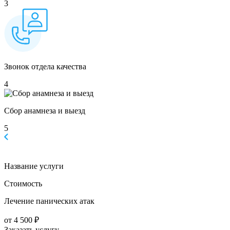
3
Звонок отдела качества
4
Сбор анамнеза и выезд
5
Название услуги
Стоимость
Лечение панических атак
от 4 500 ₽
Заказать услугу