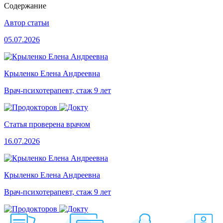
Содержание
Автор статьи
05.07.2026
Крыленко Елена Андреевна
Врач-психотерапевт, стаж 9 лет
Статья проверена врачом
16.07.2026
Крыленко Елена Андреевна
Врач-психотерапевт, стаж 9 лет