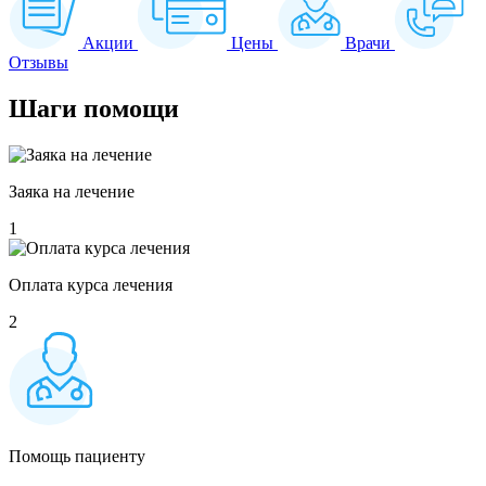
Акции
Цены
Врачи
Отзывы
Шаги
помощи
Заяка на лечение
1
Оплата курса лечения
2
Помощь пациенту