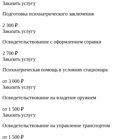
Заказать услугу
Подготовка психиатрического заключения
2 300 ₽
Заказать услугу
Освидетельствование с оформлением справки
2 700 ₽
Заказать услугу
Психиатрическая помощь в условиях стационара
от 3 000 ₽
Заказать услугу
Освидетельствование на владение оружием
от 1 500 ₽
Заказать услугу
Освидетельствование на управление транспортом
от 1 500 ₽