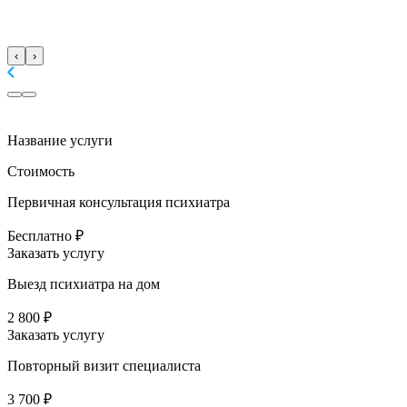
‹
›
Название услуги
Стоимость
Первичная консультация психиатра
Бесплатно ₽
Заказать услугу
Выезд психиатра на дом
2 800 ₽
Заказать услугу
Повторный визит специалиста
3 700 ₽