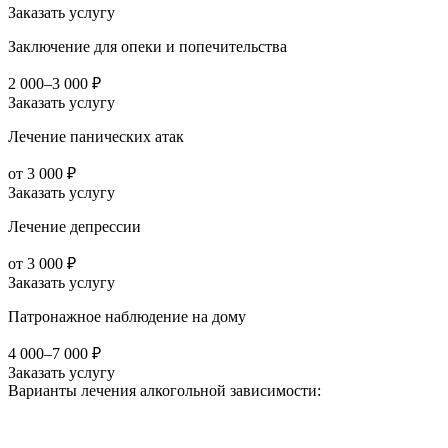
Заказать услугу
Заключение для опеки и попечительства
2 000–3 000 ₽
Заказать услугу
Лечение панических атак
от 3 000 ₽
Заказать услугу
Лечение депрессии
от 3 000 ₽
Заказать услугу
Патронажное наблюдение на дому
4 000–7 000 ₽
Заказать услугу
Варианты лечения
алкогольной зависимости: