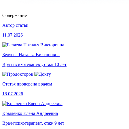
Содержание
Автор статьи
11.07.2026
Беляева Наталья Викторовна
Врач-психотерапевт, стаж 10 лет
Статья проверена врачом
18.07.2026
Крыленко Елена Андреевна
Врач-психотерапевт, стаж 9 лет