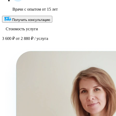
Врачи с опытом от 15 лет
Получить консультацию
Стоимость услуги
3 600 ₽
от 2 880 ₽ / услуга