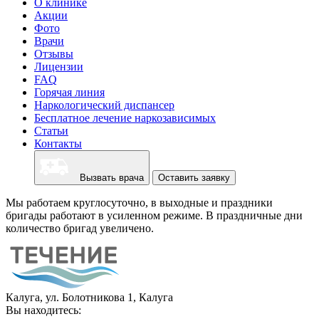
О клинике
Акции
Фото
Врачи
Отзывы
Лицензии
FAQ
Горячая линия
Наркологический диспансер
Бесплатное лечение наркозависимых
Статьи
Контакты
Вызвать врача
Оставить заявку
Мы работаем круглосуточно, в выходные и праздники
бригады работают в усиленном режиме. В праздничные дни
количество бригад увеличено.
Калуга, ул. Болотникова 1, Калуга
Вы находитесь: