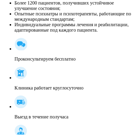
Более 1200 пациентов, получивших устойчивое
улучшение состояния;
Опытные психиатры и психотерапевты, работающие по
международным стандартам;
Индивидуальные программы лечения и реабилитации,
адаптированные под каждого пациента.
Проконсультируем бесплатно
Клиника работает круглосуточно
Выезд в течение получаса