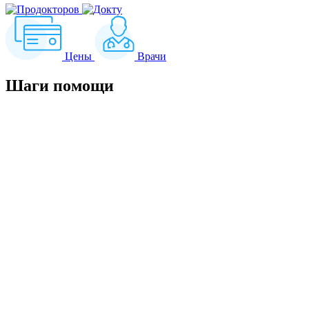
Цены
Врачи
Шаги
помощи