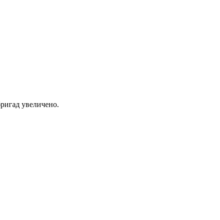
ригад увеличено.