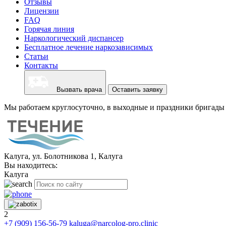
Отзывы
Лицензии
FAQ
Горячая линия
Наркологический диспансер
Бесплатное лечение наркозависимых
Статьи
Контакты
Вызвать врача
Оставить заявку
Мы работаем круглосуточно, в выходные и праздники бригады 
Калуга, ул. Болотникова 1, Калуга
Вы находитесь:
Калуга
2
+7 (909) 156-56-79
kaluga@narcolog-pro.clinic