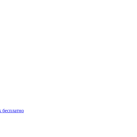
 бесплатно