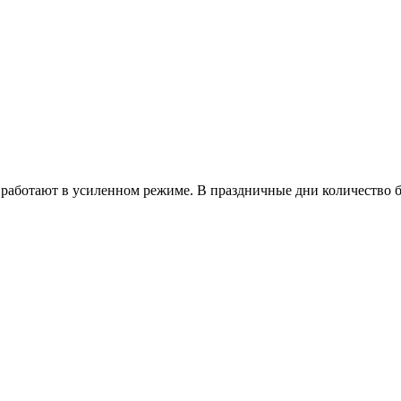
работают в усиленном режиме. В праздничные дни количество б